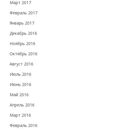
Март 2017
Февраль 2017
Январь 2017
Декабрь 2016
Ноябрь 2016
Октябрь 2016
Август 2016
Июль 2016
Июнь 2016
Май 2016
Апрель 2016
Март 2016
Февраль 2016