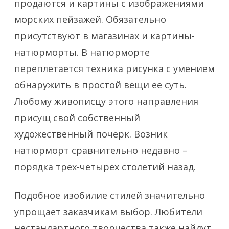
продаются и картины с изображениями
морских пейзажей. Обязательно
присутствуют в магазинах и картины-
натюрморты. В натюрморте
переплетается техника рисунка с умением
обнаружить в простой вещи ее суть.
Любому живописцу этого направления
присущ свой собственный
художественный почерк. Возник
натюрморт сравнительно недавно –
порядка трех-четырех столетий назад.
Подобное изобилие стилей значительно
упрощает заказчикам выбор. Любители
нестандартного творчества также найдут