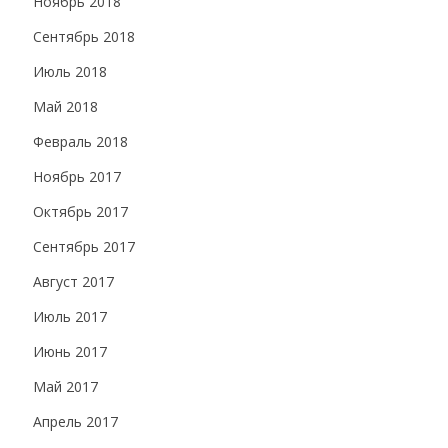
Ноябрь 2018
Сентябрь 2018
Июль 2018
Май 2018
Февраль 2018
Ноябрь 2017
Октябрь 2017
Сентябрь 2017
Август 2017
Июль 2017
Июнь 2017
Май 2017
Апрель 2017