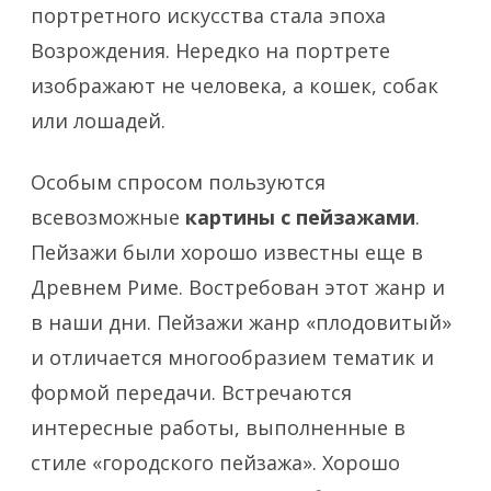
портретного искусства стала эпоха
Возрождения. Нередко на портрете
изображают не человека, а кошек, собак
или лошадей.
Особым спросом пользуются
всевозможные
картины с пейзажами
.
Пейзажи были хорошо известны еще в
Древнем Риме. Востребован этот жанр и
в наши дни. Пейзажи жанр «плодовитый»
и отличается многообразием тематик и
формой передачи. Встречаются
интересные работы, выполненные в
стиле «городского пейзажа». Хорошо