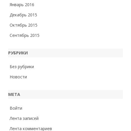
Январь 2016
Декабрь 2015
Октябрь 2015
Сентябрь 2015
РУБРИКИ
Без рубрики
Новости
МЕТА
Войти
Лента записей
Лента комментариев