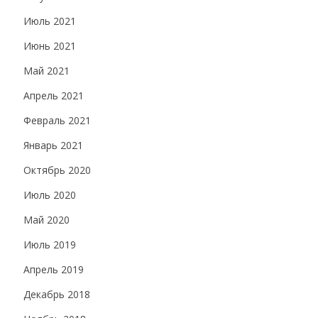
Июль 2021
Июнь 2021
Май 2021
Апрель 2021
Февраль 2021
Январь 2021
Октябрь 2020
Июль 2020
Май 2020
Июль 2019
Апрель 2019
Декабрь 2018