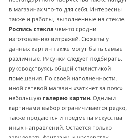
в магазинах что-то для себя. Интересны
также и работы, выполненные на стекле.
Роспись стекла
чем-то сродни
изготовлению витражей. Сюжеты у
данных картин также могут быть самые
различные. Рисунки следует подбирать,
руководствуясь общей стилистикой
помещения. По своей наполненности,
иной сетевой магазин «заткнет за пояс»
небольшую
галерею картин
. Одними
картинами выбор ограничивается редко,
также продаются и предметы искусства
иных направлений. Остается только
завидовать фантазии и мастерству