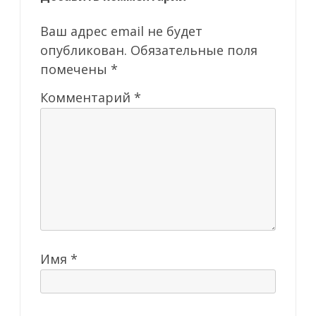
Ваш адрес email не будет
опубликован.
Обязательные поля
помечены
*
Комментарий
*
Имя
*