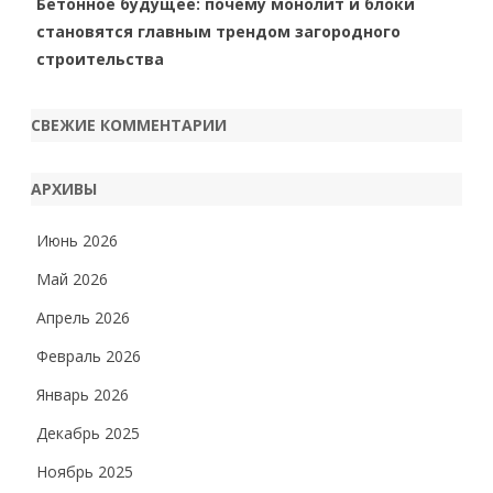
Бетонное будущее: почему монолит и блоки
становятся главным трендом загородного
строительства
СВЕЖИЕ КОММЕНТАРИИ
АРХИВЫ
Июнь 2026
Май 2026
Апрель 2026
Февраль 2026
Январь 2026
Декабрь 2025
Ноябрь 2025