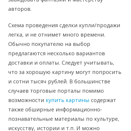
авторов.
Схема проведения сделки купли/продажи
легка, и не отнимет много времени.
Обычно покупателю на выбор
предлагаются несколько вариантов
доставки и оплаты. Следует учитывать,
что за хорошую картину могут попросить
и сотни тысяч рублей. В большинстве
случаев торговые порталы помимо
возможности
купить картины
содержат
также обширные информационно-
познавательные материалы по культуре,
искусству, истории и т.п. И можно