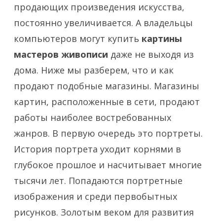
продающих произведения искусства,
постоянно увеличивается. А владельцы
компьютеров могут купить
картины
мастеров живописи
даже не выходя из
дома. Ниже мы разберем, что и как
продают подобные магазины. Магазины
картин, расположенные в сети, продают
работы наиболее востребованных
жанров. В первую очередь это портреты.
История портрета уходит корнями в
глубокое прошлое и насчитывает многие
тысячи лет. Попадаются портретные
изображения и среди первобытных
рисунков. Золотым веком для развития