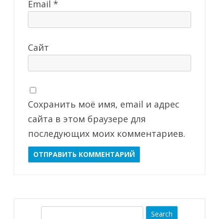
Email
*
Сайт
Сохранить моё имя, email и адрес
сайта в этом браузере для
последующих моих комментариев.
S