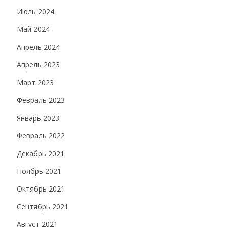
Июль 2024
Май 2024
Апрель 2024
Апрель 2023
Март 2023
Февраль 2023
Январь 2023
Февраль 2022
Декабрь 2021
Ноябрь 2021
Октябрь 2021
Сентябрь 2021
Август 2021