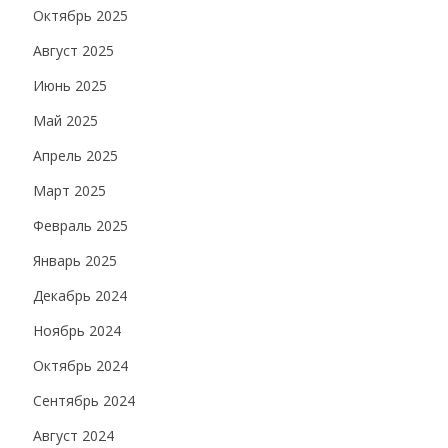
Октябрь 2025
Август 2025
Июнь 2025
Май 2025
Апрель 2025
Март 2025
Февраль 2025
Январь 2025
Декабрь 2024
Ноябрь 2024
Октябрь 2024
Сентябрь 2024
Август 2024