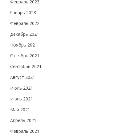
Февраль 2023
Январь 2023
Февраль 2022
Декабрь 2021
Ноябрь 2021
Октябрь 2021
Сентябрь 2021
Август 2021
Июль 2021
Июнь 2021
Май 2021
Апрель 2021
Февраль 2021