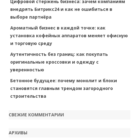
Цифровой стержень бизнеса: зачем компаниям
внедрять Битрикс24 и как не ошибиться в
выборе партнёра
Ароматный бизнес в каждой точке: как
установка кофейных аппаратов меняет офисную
и торговую среду
Аутентичность без границ: как покупать
оригинальные кроссовки и одежду с
уверенностью
Бетонное будущее: почему монолит и блоки
становятся главным трендом загородного
строительства
СВЕЖИЕ КОММЕНТАРИИ
АРХИВЫ