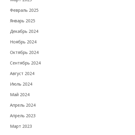
Февраль 2025
Январь 2025
Декабрь 2024
Ноябрь 2024
Октябрь 2024
Сентябрь 2024
Август 2024
Июль 2024
Май 2024
Апрель 2024
Апрель 2023
Март 2023