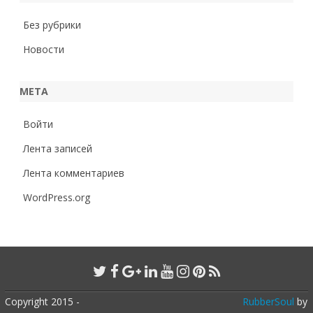
Без рубрики
Новости
МЕТА
Войти
Лента записей
Лента комментариев
WordPress.org
Copyright 2015 -
RubberSoul
by