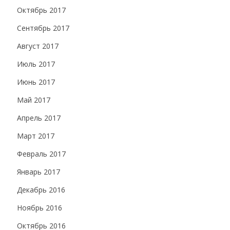
Октябрь 2017
Сентябрь 2017
Август 2017
Июль 2017
Июнь 2017
Май 2017
Апрель 2017
Март 2017
Февраль 2017
Январь 2017
Декабрь 2016
Ноябрь 2016
Октябрь 2016