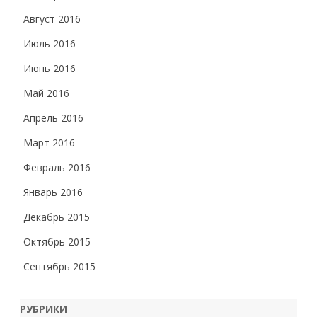
Август 2016
Июль 2016
Июнь 2016
Май 2016
Апрель 2016
Март 2016
Февраль 2016
Январь 2016
Декабрь 2015
Октябрь 2015
Сентябрь 2015
РУБРИКИ