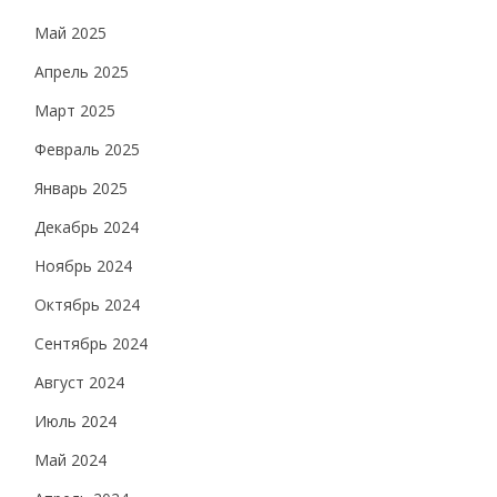
Май 2025
Апрель 2025
Март 2025
Февраль 2025
Январь 2025
Декабрь 2024
Ноябрь 2024
Октябрь 2024
Сентябрь 2024
Август 2024
Июль 2024
Май 2024