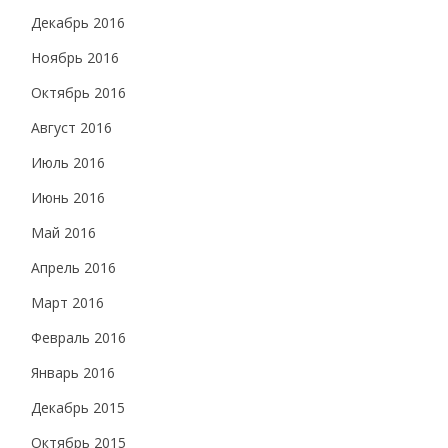
Декабрь 2016
Ноябрь 2016
Октябрь 2016
Август 2016
Июль 2016
Июнь 2016
Май 2016
Апрель 2016
Март 2016
Февраль 2016
Январь 2016
Декабрь 2015
Октябрь 2015