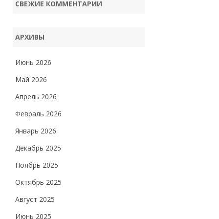
СВЕЖИЕ КОММЕНТАРИИ
АРХИВЫ
Июнь 2026
Май 2026
Апрель 2026
Февраль 2026
Январь 2026
Декабрь 2025
Ноябрь 2025
Октябрь 2025
Август 2025
Июнь 2025