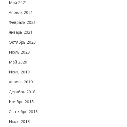
Май 2021
Апрель 2021
Февраль 2021
Январь 2021
Октябрь 2020
Июль 2020
Май 2020
Июль 2019
Апрель 2019
Декабрь 2018
Ноябрь 2018
Сентябрь 2018
Июль 2018