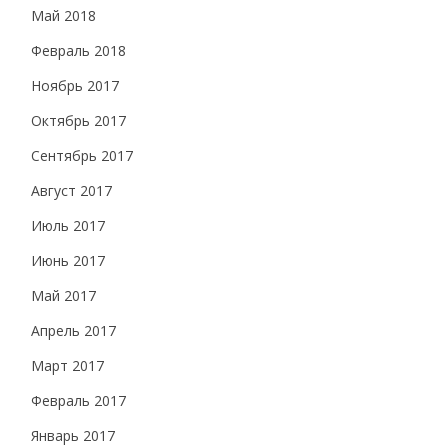
Май 2018
Февраль 2018
Ноябрь 2017
Октябрь 2017
Сентябрь 2017
Август 2017
Июль 2017
Июнь 2017
Май 2017
Апрель 2017
Март 2017
Февраль 2017
Январь 2017