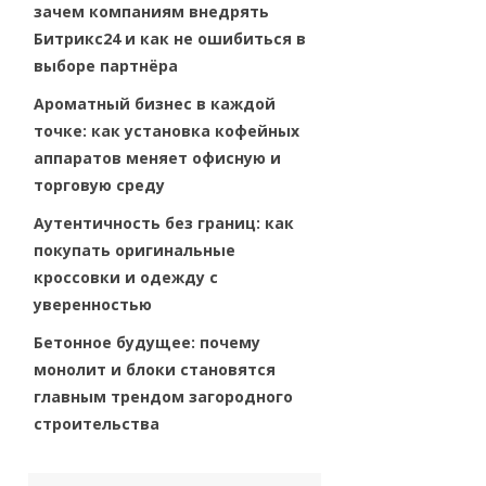
зачем компаниям внедрять
Битрикс24 и как не ошибиться в
выборе партнёра
Ароматный бизнес в каждой
точке: как установка кофейных
аппаратов меняет офисную и
торговую среду
Аутентичность без границ: как
покупать оригинальные
кроссовки и одежду с
уверенностью
Бетонное будущее: почему
монолит и блоки становятся
главным трендом загородного
строительства