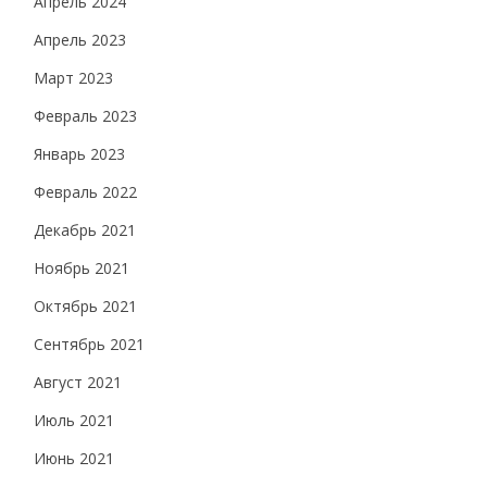
Апрель 2024
Апрель 2023
Март 2023
Февраль 2023
Январь 2023
Февраль 2022
Декабрь 2021
Ноябрь 2021
Октябрь 2021
Сентябрь 2021
Август 2021
Июль 2021
Июнь 2021