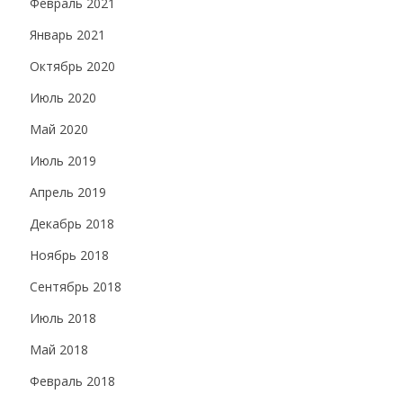
Февраль 2021
Январь 2021
Октябрь 2020
Июль 2020
Май 2020
Июль 2019
Апрель 2019
Декабрь 2018
Ноябрь 2018
Сентябрь 2018
Июль 2018
Май 2018
Февраль 2018