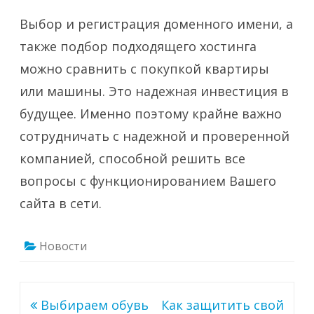
Выбор и регистрация доменного имени, а
также подбор подходящего хостинга
можно сравнить с покупкой квартиры
или машины. Это надежная инвестиция в
будущее. Именно поэтому крайне важно
сотрудничать с надежной и проверенной
компанией, способной решить все
вопросы с функционированием Вашего
сайта в сети.
Новости
Навигация
Выбираем обувь
Как защитить свой