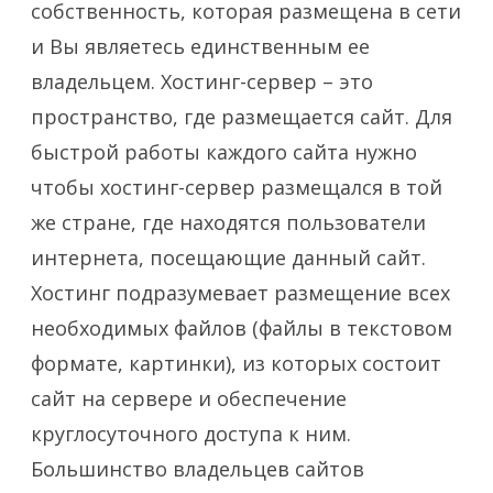
собственность, которая размещена в сети
и Вы являетесь единственным ее
владельцем. Хостинг-сервер – это
пространство, где размещается сайт. Для
быстрой работы каждого сайта нужно
чтобы хостинг-сервер размещался в той
же стране, где находятся пользователи
интернета, посещающие данный сайт.
Хостинг подразумевает размещение всех
необходимых файлов (файлы в текстовом
формате, картинки), из которых состоит
сайт на сервере и обеспечение
круглосуточного доступа к ним.
Большинство владельцев сайтов