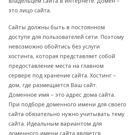
владельцем сайта в интернете. Домен –
это лицо сайта.
Сайты должны быть в постоянном
доступе для пользователей сети. Поэтому
невозможно обойтись без услуги
хостинга, которая представляет собой
предоставление места на главном
сервере под хранение сайта. Хостинг –
дом, где размещается Ваш сайт.
Доменное имя – это адрес дома сайта.
При подборе доменного имени для своего
сайта обязательно нужно учитывать тему
сайта. Идеальным вариантом для
доменного имени сайта является