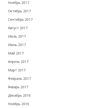
Ноябрь 2017
Октябрь 2017
Сентябрь 2017
Август 2017
Июль 2017
Июнь 2017
Май 2017
Апрель 2017
Март 2017
Февраль 2017
Январь 2017
Декабрь 2016
Ноябрь 2016