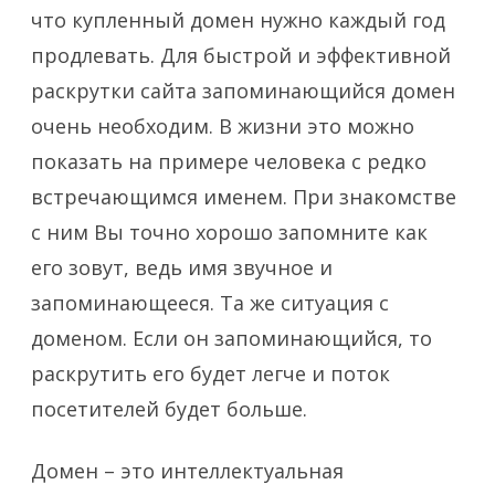
что купленный домен нужно каждый год
продлевать. Для быстрой и эффективной
раскрутки сайта запоминающийся домен
очень необходим. В жизни это можно
показать на примере человека с редко
встречающимся именем. При знакомстве
с ним Вы точно хорошо запомните как
его зовут, ведь имя звучное и
запоминающееся. Та же ситуация с
доменом. Если он запоминающийся, то
раскрутить его будет легче и поток
посетителей будет больше.
Домен – это интеллектуальная