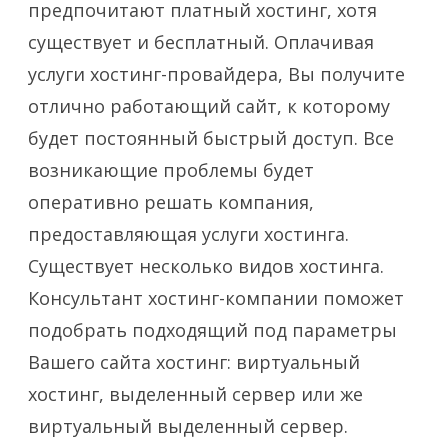
предпочитают платный хостинг, хотя
существует и бесплатный. Оплачивая
услуги хостинг-провайдера, Вы получите
отлично работающий сайт, к которому
будет постоянный быстрый доступ. Все
возникающие проблемы будет
оперативно решать компания,
предоставляющая услуги хостинга.
Существует несколько видов хостинга.
Консультант хостинг-компании поможет
подобрать подходящий под параметры
Вашего сайта хостинг: виртуальный
хостинг, выделенный сервер или же
виртуальный выделенный сервер.