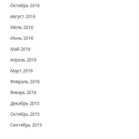
Октябрь 2016
Август 2016
Июль 2016
Июнь 2016
Май 2016
Апрель 2016
Март 2016
Февраль 2016
Январь 2016
Декабрь 2015
Октябрь 2015
Сентябрь 2015