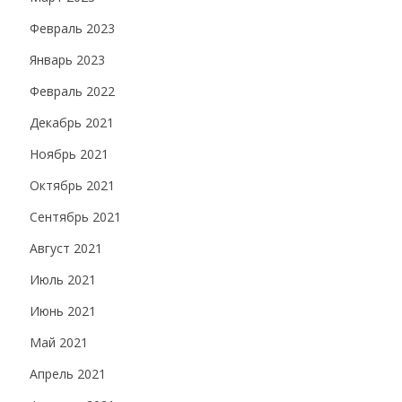
Февраль 2023
Январь 2023
Февраль 2022
Декабрь 2021
Ноябрь 2021
Октябрь 2021
Сентябрь 2021
Август 2021
Июль 2021
Июнь 2021
Май 2021
Апрель 2021