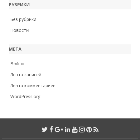
РУБРИКИ
Без рубрики
Новости
МЕТА
Войти
Лента записей
Лента комментариев
WordPress.org