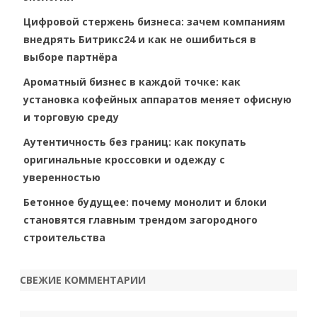
Цифровой стержень бизнеса: зачем компаниям
внедрять Битрикс24 и как не ошибиться в
выборе партнёра
Ароматный бизнес в каждой точке: как
установка кофейных аппаратов меняет офисную
и торговую среду
Аутентичность без границ: как покупать
оригинальные кроссовки и одежду с
уверенностью
Бетонное будущее: почему монолит и блоки
становятся главным трендом загородного
строительства
СВЕЖИЕ КОММЕНТАРИИ