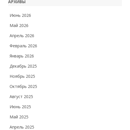
АРХИВЫ
Июнь 2026
Май 2026
Апрель 2026
Февраль 2026
Январь 2026
Декабрь 2025
Ноябрь 2025
Октябрь 2025
Август 2025
Июнь 2025
Май 2025
Апрель 2025