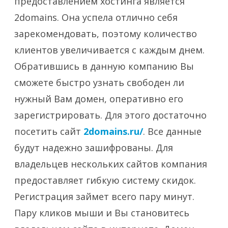
предоставлением хостинга является
2domains. Она успела отлично себя
зарекомендовать, поэтому количество
клиентов увеличивается с каждым днем.
Обратившись в данную компанию Вы
сможете быстро узнать свободен ли
нужный Вам домен, оперативно его
зарегистрировать. Для этого достаточно
посетить сайт
2domains.ru/
. Все данные
будут надежно зашифрованы. Для
владельцев нескольких сайтов компания
предоставляет гибкую систему скидок.
Регистрация займет всего пару минут.
Пару кликов мыши и Вы становитесь