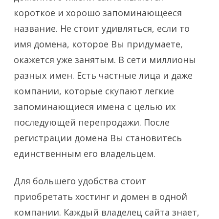
короткое и хорошо запоминающееся
название. Не стоит удивляться, если то
имя домена, которое Вы придумаете,
окажется уже занятым. В сети миллионы
разных имен. Есть частные лица и даже
компании, которые скупают легкие
запоминающиеся имена с целью их
последующей перепродажи. После
регистрации домена Вы становитесь
единственным его владельцем.
Для большего удобства стоит
приобретать хостинг и домен в одной
компании. Каждый владелец сайта знает,