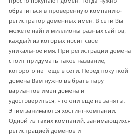
просто покупают домен. Тогда нужно
обратиться в проверенную компанию-
регистратор доменных имен. В сети Вы
можете найти миллионы разных сайтов,
каждый из которых носит свое
уникальное имя. При регистрации домена
стоит придумать такое название,
которого нет еще в сети.
Перед покупкой
домена Вам нужно выбрать пару
вариантов имен домена и
удостовериться, что они еще не заняты.
Этим занимаются хостинг-компании.
Одной из таких компаний, занимающихся
регистрацией доменов и