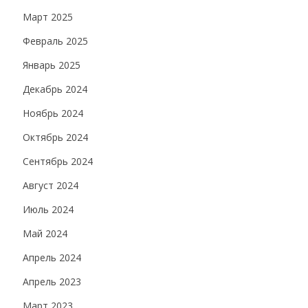
Март 2025
Февраль 2025
Январь 2025
Декабрь 2024
Ноябрь 2024
Октябрь 2024
Сентябрь 2024
Август 2024
Июль 2024
Май 2024
Апрель 2024
Апрель 2023
Март 2023