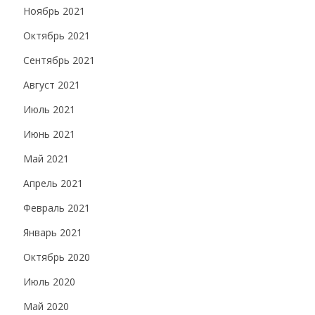
Ноябрь 2021
Октябрь 2021
Сентябрь 2021
Август 2021
Июль 2021
Июнь 2021
Май 2021
Апрель 2021
Февраль 2021
Январь 2021
Октябрь 2020
Июль 2020
Май 2020