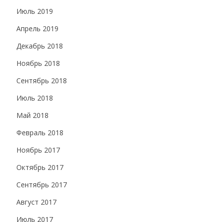
Июль 2019
Апрель 2019
Декабрь 2018
Ноябрь 2018
Сентябрь 2018
Июль 2018
Май 2018
Февраль 2018
Ноябрь 2017
Октябрь 2017
Сентябрь 2017
Август 2017
Июль 2017