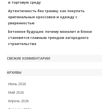
и торговую среду
Аутентичность без границ: как покупать
оригинальные кроссовки и одежду с
уверенностью
Бетонное будущее: почему монолит и блоки
становятся главным трендом загородного
строительства
СВЕЖИЕ КОММЕНТАРИИ
АРХИВЫ
Июнь 2026
Май 2026
Апрель 2026