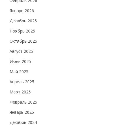
Февраль 2026
Январь 2026
Декабрь 2025
Ноябрь 2025
Октябрь 2025
Август 2025
Июнь 2025
Май 2025
Апрель 2025
Март 2025
Февраль 2025
Январь 2025
Декабрь 2024