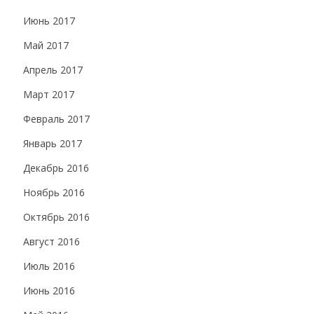
Июнь 2017
Май 2017
Апрель 2017
Март 2017
Февраль 2017
Январь 2017
Декабрь 2016
Ноябрь 2016
Октябрь 2016
Август 2016
Июль 2016
Июнь 2016