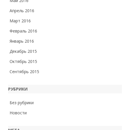
Май 2016
Апрель 2016
Март 2016
Февраль 2016
Январь 2016
Декабрь 2015
Октябрь 2015
Сентябрь 2015
РУБРИКИ
Без рубрики
Новости