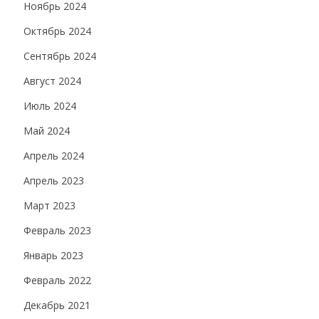
Ноябрь 2024
Октябрь 2024
Сентябрь 2024
Август 2024
Июль 2024
Май 2024
Апрель 2024
Апрель 2023
Март 2023
Февраль 2023
Январь 2023
Февраль 2022
Декабрь 2021