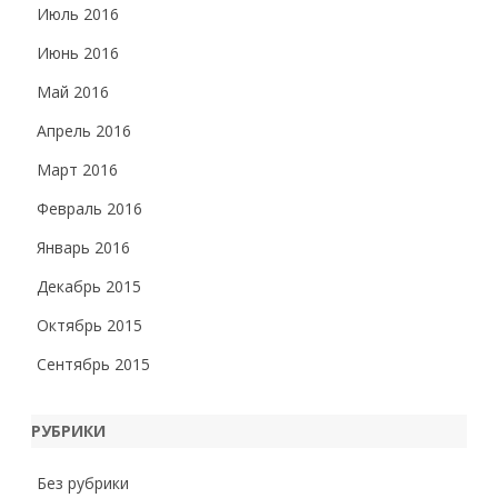
Июль 2016
Июнь 2016
Май 2016
Апрель 2016
Март 2016
Февраль 2016
Январь 2016
Декабрь 2015
Октябрь 2015
Сентябрь 2015
РУБРИКИ
Без рубрики