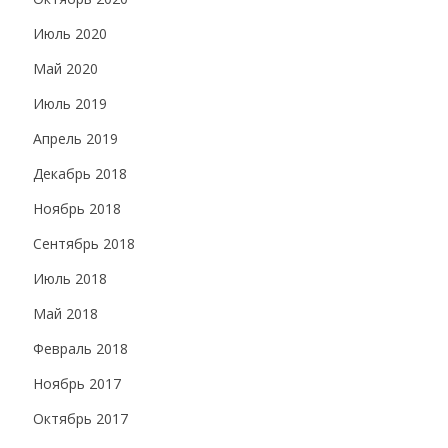
Июль 2020
Май 2020
Июль 2019
Апрель 2019
Декабрь 2018
Ноябрь 2018
Сентябрь 2018
Июль 2018
Май 2018
Февраль 2018
Ноябрь 2017
Октябрь 2017