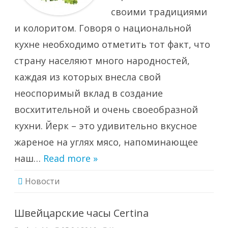
своими традициями
и колоритом. Говоря о национальной
кухне необходимо отметить тот факт, что
страну населяют много народностей,
каждая из которых внесла свой
неоспоримый вклад в создание
восхитительной и очень своеобразной
кухни. Йерк – это удивительно вкусное
жареное на углях мясо, напоминающее
наш…
Read more »
Новости
Швейцарские часы Certina