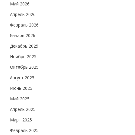
Май 2026
Апрель 2026
Февраль 2026
Январь 2026
Декабрь 2025
Ноябрь 2025
Октябрь 2025
Август 2025
Июнь 2025
Май 2025
Апрель 2025
Март 2025
Февраль 2025