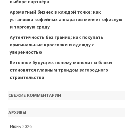
выборе партнёра
Ароматный бизнес в каждой точке: как
установка кофейных аппаратов меняет офисную
и торговую среду
Аутентичность без границ: как покупать
оригинальные кроссовки и одежду с
уверенностью
Бетонное будущее: почему монолит и блоки
становятся главным трендом загородного
строительства
СВЕЖИЕ КОММЕНТАРИИ
АРХИВЫ
Июнь 2026