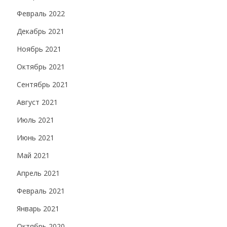
Февраль 2022
Декабрь 2021
Ноябрь 2021
Октябрь 2021
Сентябрь 2021
Август 2021
Июль 2021
Июнь 2021
Май 2021
Апрель 2021
Февраль 2021
Январь 2021
Октябрь 2020