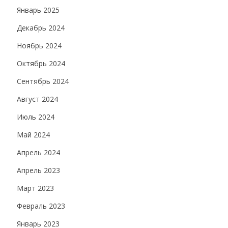
Январь 2025
Декабрь 2024
Ноябрь 2024
Октябрь 2024
Сентябрь 2024
Август 2024
Июль 2024
Май 2024
Апрель 2024
Апрель 2023
Март 2023
Февраль 2023
Январь 2023