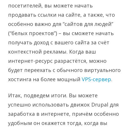
посетителей, вы можете начать
продавать ссылки на сайте, а также, что
особенно важно для “сайтов для людей”
(“белых проектов”) – вы сможете начать
получать доход с вашего сайта за счёт
контекстной рекламы. Когда ваш
интернет-ресурс разрастётся, можно
будет переехать с обычного виртуального
хостинга на более мощный
VPS-сервер
.
Итак, подведем итоги. Вы можете
успешно использовать движок Drupal для
заработка в интернете, причём особенно
удобным он окажется тогда, когда вы