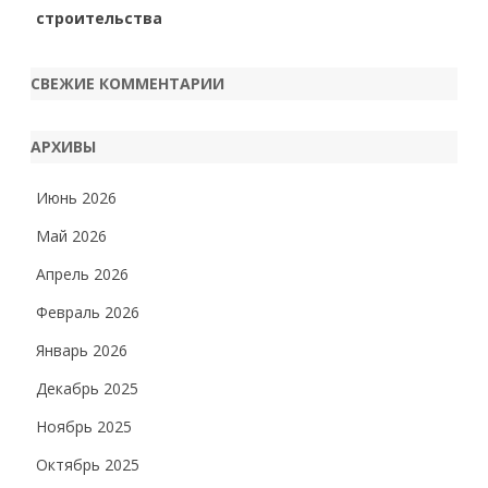
строительства
СВЕЖИЕ КОММЕНТАРИИ
АРХИВЫ
Июнь 2026
Май 2026
Апрель 2026
Февраль 2026
Январь 2026
Декабрь 2025
Ноябрь 2025
Октябрь 2025