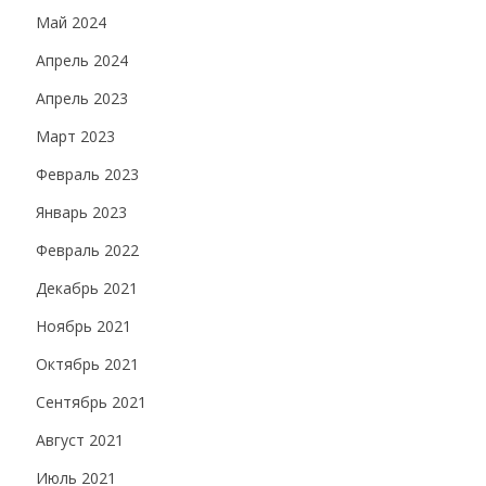
Май 2024
Апрель 2024
Апрель 2023
Март 2023
Февраль 2023
Январь 2023
Февраль 2022
Декабрь 2021
Ноябрь 2021
Октябрь 2021
Сентябрь 2021
Август 2021
Июль 2021