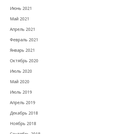
Июнь 2021
Май 2021
Апрель 2021
Февраль 2021
Январь 2021
Октябрь 2020
Июль 2020
Май 2020
Июль 2019
Апрель 2019
Декабрь 2018
Ноябрь 2018
Сентябрь 2018