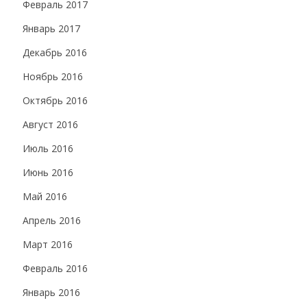
Февраль 2017
Январь 2017
Декабрь 2016
Ноябрь 2016
Октябрь 2016
Август 2016
Июль 2016
Июнь 2016
Май 2016
Апрель 2016
Март 2016
Февраль 2016
Январь 2016