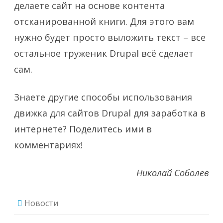
делаете сайт на основе контента
отсканированной книги. Для этого вам
нужно будет просто выложить текст – все
остальное труженик Drupal всё сделает
сам.
Знаете другие способы использования
движка для сайтов Drupal для заработка в
интернете? Поделитесь ими в
комментариях!
Николай Соболев
Новости