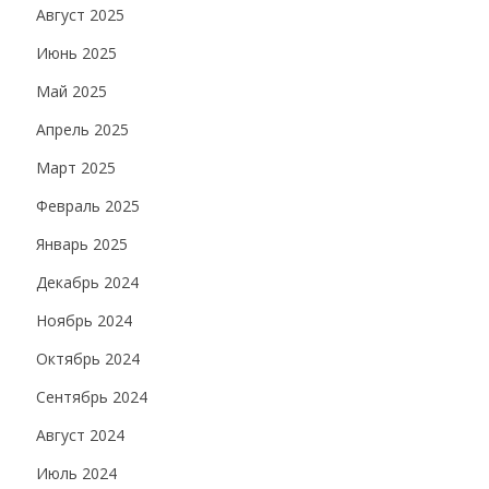
Август 2025
Июнь 2025
Май 2025
Апрель 2025
Март 2025
Февраль 2025
Январь 2025
Декабрь 2024
Ноябрь 2024
Октябрь 2024
Сентябрь 2024
Август 2024
Июль 2024