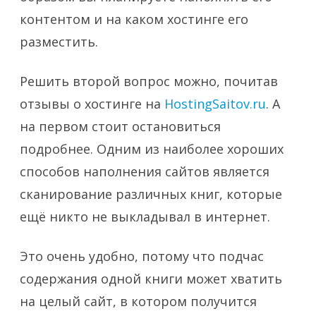
контентом и на каком хостинге его
разместить.
Решить второй вопрос можно, почитав
отзывы о хостинге на
HostingSaitov.ru
. А
на первом стоит остановиться
подробнее. Одним из наиболее хороших
способов наполнения сайтов является
сканирование различных книг, которые
ещё никто не выкладывал в интернет.
Это очень удобно, потому что подчас
содержания одной книги может хватить
на целый сайт, в котором получится