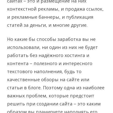
сайтах – это и размещение на них
контекстной рекламы, и продажа ссылок,
и рекламные баннеры, и публикация
статей за деньги, и многие другие.
Но какие бы способы заработка вы не
использовали, ни один из них не будет
работать без надёжного хостинга и
контента – полезного и интересного
текстового наполнения, будь то
качественные обзоры на сайте или
статьи в блоге. Поэтому одна из наиболее
важных проблем, которые предстоит
решить при создании сайта – это каким
образом вы планируете наполнять его