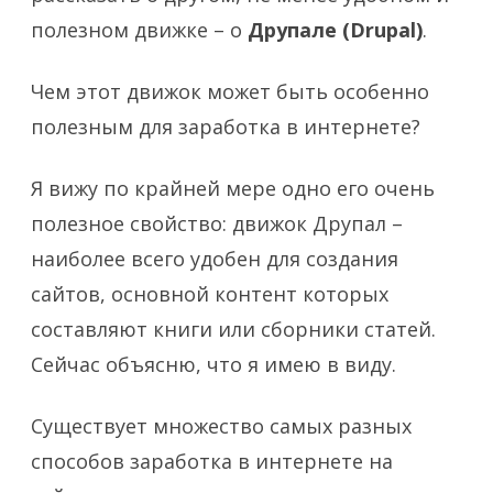
полезном движке – о
Друпале (Drupal)
.
Чем этот движок может быть особенно
полезным для заработка в интернете?
Я вижу по крайней мере одно его очень
полезное свойство: движок Друпал –
наиболее всего удобен для создания
сайтов, основной контент которых
составляют книги или сборники статей.
Сейчас объясню, что я имею в виду.
Существует множество самых разных
способов заработка в интернете на