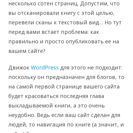
несколько сотен страниц. Допустим, что
вы отсканировали книгу с этой целью,
перевели сканы к текстовый вид… Но тут
перед вами встает проблема: как
правильно и просто опубликовать ее на
вашем сайте?
Движок
WordPress
для этого не подходит:
поскольку он предназначен для блогов, то
на самой первой странице вашего сайта
будет красоваться последняя глава
выкладываемой книги, а это очень
неудобно. Ведь если ваш сайт сделан для
людей, то навигация по книге (а значит, и