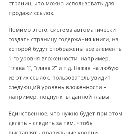
страниц, что можно использовать для
продажи ссылок.
Помимо этого, система автоматически
создать страницу содержания книги, на
которой будут отображены все элементы
1-го уровня вложенности, например,
“глава 1”, “глава 2” и т.д. Нажав на любую
из этих ссылок, пользователь увидит
следующий уровень вложенности –
например, подпункты данной главы.
Единственное, что нужно будет при этом
делать – следить за тем, чтобы
выставлять правильные уровни