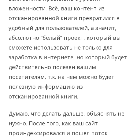
вложенности. Всё, ваш контент из
отсканированной книги превратился в
удобный для пользователей, а значит,
абсолютно “белый” проект, который вы
сможете использовать не только для
заработка в интернете, но который будет
действительно полезен вашим
посетителям, т.к. на нем можно будет
полезную информацию из
отсканированной книги.
Думаю, что делать дальше, объяснять не
нужно. После того, как ваш сайт
проиндексировался и пошел поток