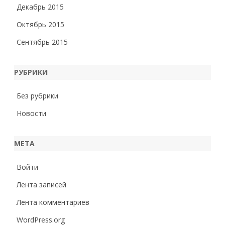
Декабрь 2015
Октябрь 2015
Сентябрь 2015
РУБРИКИ
Без рубрики
Новости
МЕТА
Войти
Лента записей
Лента комментариев
WordPress.org