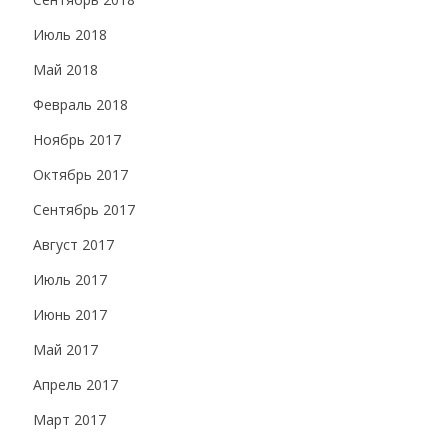
Июль 2018
Май 2018
Февраль 2018
Ноябрь 2017
Октябрь 2017
Сентябрь 2017
Август 2017
Июль 2017
Июнь 2017
Май 2017
Апрель 2017
Март 2017