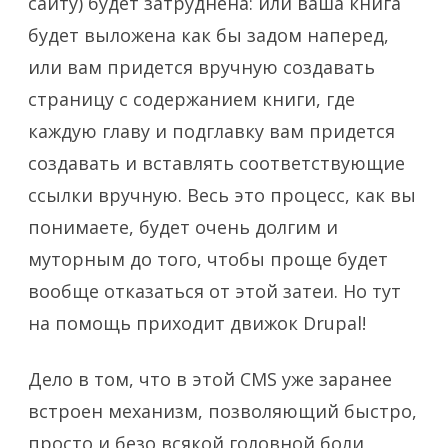
сайту) будет затруднена: или ваша книга
будет выложена как бы задом наперед,
или вам придется вручную создавать
страницу с содержанием книги, где
каждую главу и подглавку вам придется
создавать и вставлять соответствующие
ссылки вручную. Весь это процесс, как вы
понимаете, будет очень долгим и
муторным до того, чтобы проще будет
вообще отказаться от этой затеи. Но тут
на помощь приходит движок Drupal!
Дело в том, что в этой CMS уже заранее
встроен механизм, позволяющий быстро,
просто и безо всякой головной боли