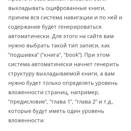
выкладывать оцифрованные книги,
причем вся система навигации и по ней и
содержание будет генерироваться
автоматически. Для этого на сайте вам
нужно выбрать такой тип записи, как
“подшивка” (“книга”, “book”). При этом
система автоматически начнет генерить
структуру выкладываемой книги, а вам
нужно будет только определять уровень
вложенности страниц, например,
“предисловие”, “глава 1”, “глава 2” и т.д.,
которые будут иметь один уровень
вложенности.