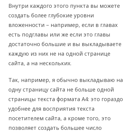
Внутри каждого этого пункта вы можете
создать более глубокие уровни
вложенности – например, если в главах
есть подглавы или же если это главы
достаточно большие и вы выкладываете
каждую из них не на одной странице
сайта, а на нескольких.
Так, например, я обычно выкладываю на
одну страницу сайта не больше одной
страницы текста формата А4: это гораздо
удобнее для восприятия текста
посетителем сайта, а кроме того, это
позволяет создать большее число