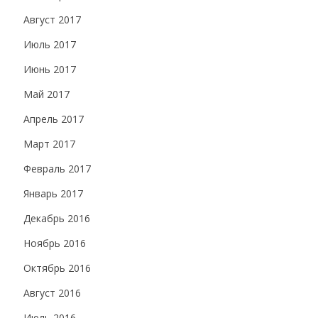
Август 2017
Июль 2017
Июнь 2017
Май 2017
Апрель 2017
Март 2017
Февраль 2017
Январь 2017
Декабрь 2016
Ноябрь 2016
Октябрь 2016
Август 2016
Июль 2016