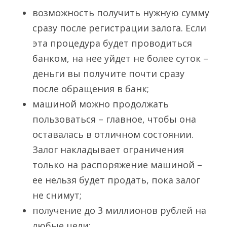
возможность получить нужную сумму
сразу после регистрации залога. Если
эта процедура будет проводиться
банком, на нее уйдет не более суток –
деньги вы получите почти сразу
после обращения в банк;
машиной можно продолжать
пользоваться – главное, чтобы она
оставалась в отличном состоянии.
Залог накладывает ограничения
только на распоряжение машиной –
ее нельзя будет продать, пока залог
не снимут;
получение до 3 миллионов рублей на
любые цели;