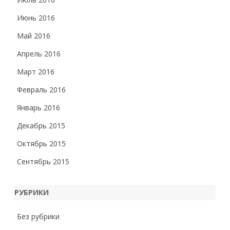
Июнь 2016
Май 2016
Апрель 2016
Март 2016
Февраль 2016
Январь 2016
Декабрь 2015
Октябрь 2015
Сентябрь 2015
РУБРИКИ
Без рубрики