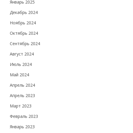
Январь 2025
Декабрь 2024
Ноябрь 2024
Октябрь 2024
Сентябрь 2024
Август 2024
Июль 2024
Май 2024
Апрель 2024
Апрель 2023
Март 2023
Февраль 2023
Январь 2023