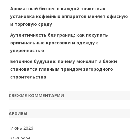
Ароматный бизнес в каждой точке: как
установка кофейных аппаратов меняет офисную
и торговую среду
Аутентичность без границ: как покупать
оригинальные кроссовки и одежду с
уверенностью
Бетонное будущее: почему монолит и блоки
становятся главным трендом загородного
строительства
СВЕЖИЕ КОММЕНТАРИИ
АРХИВЫ
Июнь 2026
Май 2026