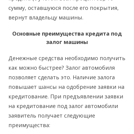
сумму, оставшуюся после его покрытия,
вернут владельцу машины.
Основные преимущества кредита под
залог машины
Денежные средства необходимо получить
как можно быстрее? Залог автомобиля
позволяет сделать это. Наличие залога
повышает шансы на одобрение заявки на
кредитование. При предъявлении заявки
на кредитование под залог автомобили
заявитель получает следующие
преимущества: