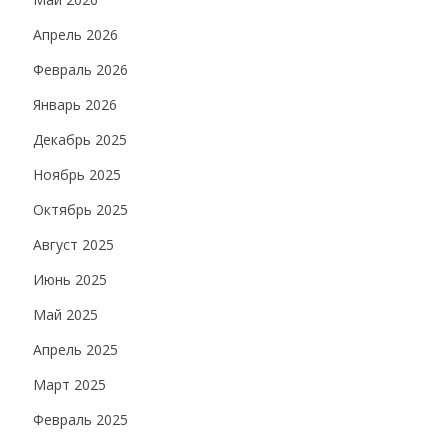
Апрель 2026
Февраль 2026
Январь 2026
Декабрь 2025
Ноябрь 2025
Октябрь 2025
Август 2025
Июнь 2025
Май 2025
Апрель 2025
Март 2025
Февраль 2025