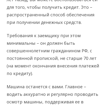
для того, чтобы получить кредит. Это –
распространенный способ обеспечения
при получении денежных средств.
Требования к заемщику при этом
минимальны – он должен быть
совершеннолетним гражданином РФ, с
постоянной пропиской, не старше 70 лет
(на момент окончания внесения платежей
по кредиту).
Машина останется с вами. Главное –
водить аккуратно и регулярно проводить
осмотр машины, поддерживая ее в