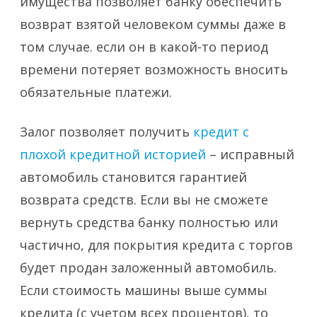
имущества позволяет банку обеспечить
возврат взятой человеком суммы даже в
том случае. если он в какой-то период
времени потеряет возможность вносить
обязательные платежи.
Залог позволяет получить
кредит с
плохой кредитной историей
– исправный
автомобиль становится гарантией
возврата средств. Если вы не сможете
вернуть средства банку полностью или
частично, для покрытия кредита с торгов
будет продан заложенный автомобиль.
Если стоимость машины выше суммы
кредита (с учетом всех процентов), то