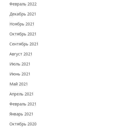
Февраль 2022
Декабрь 2021
Ноябрь 2021
Октябрь 2021
Сентябрь 2021
Август 2021
Июль 2021
Июнь 2021
Май 2021
Апрель 2021
Февраль 2021
Январь 2021
Октябрь 2020