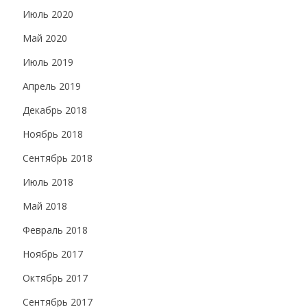
Июль 2020
Май 2020
Июль 2019
Апрель 2019
Декабрь 2018
Ноябрь 2018
Сентябрь 2018
Июль 2018
Май 2018
Февраль 2018
Ноябрь 2017
Октябрь 2017
Сентябрь 2017