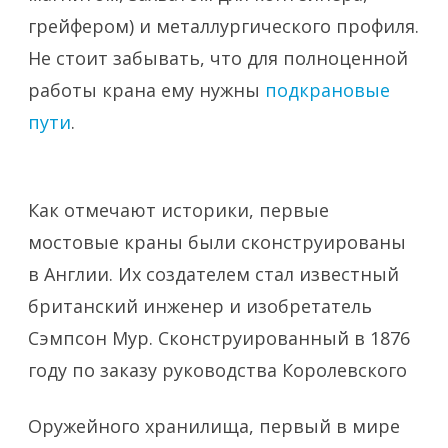
грейфером) и металлургического профиля.
Не стоит забывать, что для полноценной
работы крана ему нужны
подкрановые
пути
.
Как отмечают историки, первые
мостовые краны были сконструированы
в Англии. Их создателем стал известный
британский инженер и изобретатель
Сэмпсон Мур. Сконструированный в 1876
году по заказу руководства Королевского
Оружейного хранилища, первый в мире