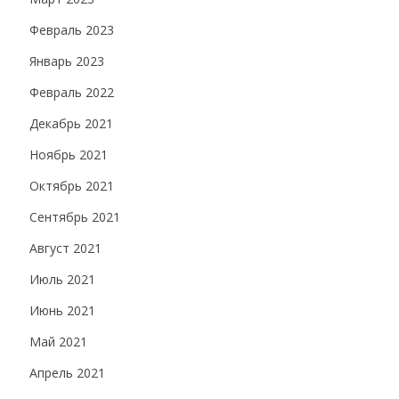
Февраль 2023
Январь 2023
Февраль 2022
Декабрь 2021
Ноябрь 2021
Октябрь 2021
Сентябрь 2021
Август 2021
Июль 2021
Июнь 2021
Май 2021
Апрель 2021