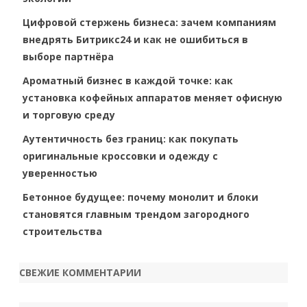
Цифровой стержень бизнеса: зачем компаниям
внедрять Битрикс24 и как не ошибиться в
выборе партнёра
Ароматный бизнес в каждой точке: как
установка кофейных аппаратов меняет офисную
и торговую среду
Аутентичность без границ: как покупать
оригинальные кроссовки и одежду с
уверенностью
Бетонное будущее: почему монолит и блоки
становятся главным трендом загородного
строительства
СВЕЖИЕ КОММЕНТАРИИ