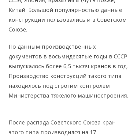
США, Япония, Бразилия и (чуть позже)
Китай. Большой популярностью данные
конструкции пользовались и в Советском
Союзе.
По данным производственных
документов в восьмидесятые годы в СССР
выпускалось более 6,5 тысяч кранов в год.
Производство конструкций такого типа
находилось под строгим контролем
Министерства тяжелого машиностроения.
После распада Советского Союза кран
этого типа производился на 17