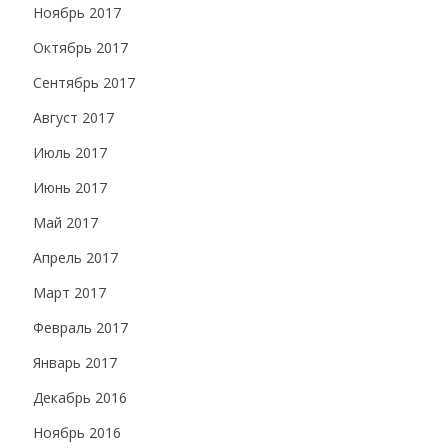
Ноябрь 2017
Октябрь 2017
Сентябрь 2017
Август 2017
Июль 2017
Июнь 2017
Май 2017
Апрель 2017
Март 2017
Февраль 2017
Январь 2017
Декабрь 2016
Ноябрь 2016