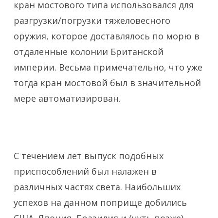
кран мостового типа использовался для
разгрузки/погрузки тяжеловесного
оружия, которое доставлялось по морю в
отдаленные колонии Британской
империи. Весьма примечательно, что уже
тогда кран мостовой был в значительной
мере автоматизирован.
С течением лет выпуск подобных
приспособлений был налажен в
различных частях света. Наибольших
успехов на данном поприще добились