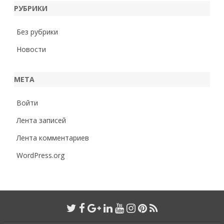
РУБРИКИ
Без рубрики
Новости
МЕТА
Войти
Лента записей
Лента комментариев
WordPress.org