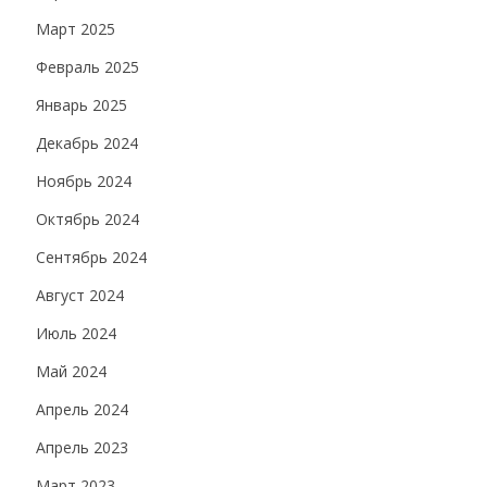
Март 2025
Февраль 2025
Январь 2025
Декабрь 2024
Ноябрь 2024
Октябрь 2024
Сентябрь 2024
Август 2024
Июль 2024
Май 2024
Апрель 2024
Апрель 2023
Март 2023