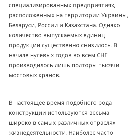
специализированных предприятиях,
расположенных на территории Украины,
Беларуси, России и Казахстана. Однако
количество выпускаемых единиц
продукции существенно снизилось. В
начале нулевых годов во всем СНГ
производилось лишь полторы тысячи
мостовых кранов.
В настоящее время подобного рода
конструкции используются весьма
широко в самых различных отраслях
жизнедеятельности. Наиболее часто