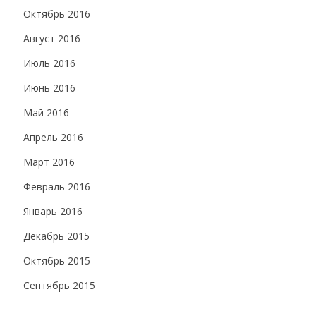
Октябрь 2016
Август 2016
Июль 2016
Июнь 2016
Май 2016
Апрель 2016
Март 2016
Февраль 2016
Январь 2016
Декабрь 2015
Октябрь 2015
Сентябрь 2015