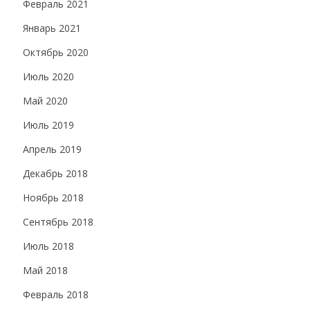
Февраль 2021
Январь 2021
Октябрь 2020
Июль 2020
Май 2020
Июль 2019
Апрель 2019
Декабрь 2018
Ноябрь 2018
Сентябрь 2018
Июль 2018
Май 2018
Февраль 2018