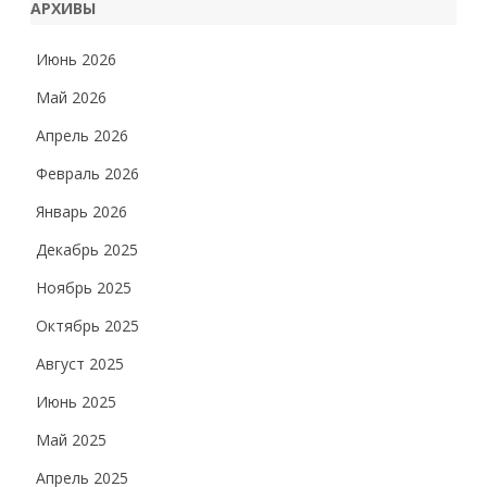
АРХИВЫ
Июнь 2026
Май 2026
Апрель 2026
Февраль 2026
Январь 2026
Декабрь 2025
Ноябрь 2025
Октябрь 2025
Август 2025
Июнь 2025
Май 2025
Апрель 2025