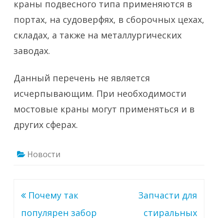
краны подвесного типа применяются в
портах, на судоверфях, в сборочных цехах,
складах, а также на металлургических
заводах.
Данный перечень не является
исчерпывающим. При необходимости
мостовые краны могут применяться и в
других сферах.
Новости
Навигация
Почему так
Запчасти для
по
популярен забор
стиральных