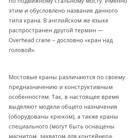
по подвижному стальному мосту. Именно
этим и обусловлено название данного
типа крана. В английском же языке
распространен другой термин —
Overhead crane – дословно «кран над
головой».
Мостовые краны различаются по своему
предназначению и конструктивным
особенностям. Так, в настоящее время
выделяют модели общего назначения
(оборудованы крюком), а также краны
специального (могут быть оснащены
магнитом, захватом для контейнера,