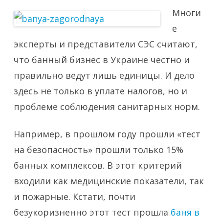
Многи
е
эксперты и представители СЭС считают,
что банный бизнес в Украине честно и
правильно ведут лишь единицы. И дело
здесь не только в уплате налогов, но и
проблеме соблюдения санитарных норм.
Например, в прошлом году прошли «тест
на безопасность» прошли только 15%
банных комплексов. В этот критерий
входили как медицинские показатели, так
и пожарные. Кстати, почти
безукоризненно этот тест прошла
баня в