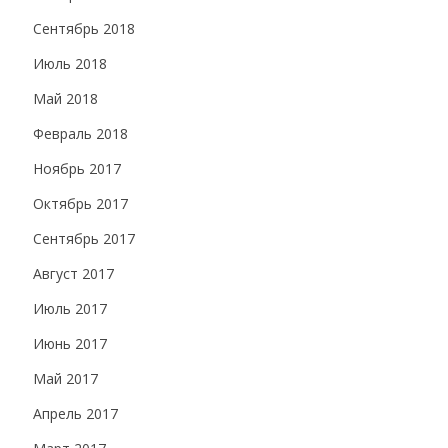
Сентябрь 2018
Июль 2018
Май 2018
Февраль 2018
Ноябрь 2017
Октябрь 2017
Сентябрь 2017
Август 2017
Июль 2017
Июнь 2017
Май 2017
Апрель 2017