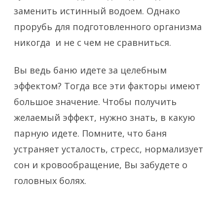
заменить истинный водоем. Однако
прорубь для подготовленного организма
никогда и не с чем не сравниться.
Вы ведь баню идете за целебным
эффектом? Тогда все эти факторы имеют
большое значение. Чтобы получить
желаемый эффект, нужно знать, в какую
парную идете. Помните, что баня
устраняет усталость, стресс, нормализует
сон и кровообращение, Вы забудете о
головных болях.