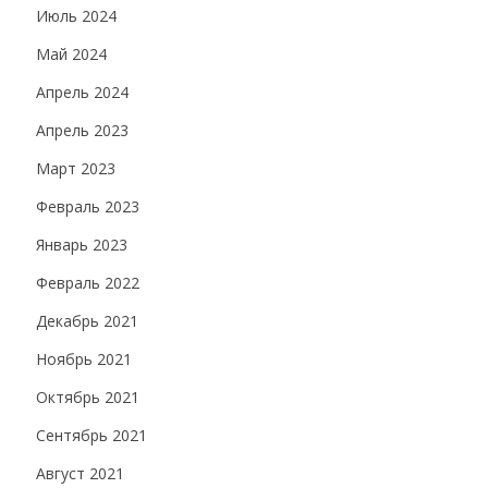
Июль 2024
Май 2024
Апрель 2024
Апрель 2023
Март 2023
Февраль 2023
Январь 2023
Февраль 2022
Декабрь 2021
Ноябрь 2021
Октябрь 2021
Сентябрь 2021
Август 2021