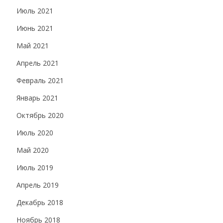
Июль 2021
Июнь 2021
Май 2021
Апрель 2021
Февраль 2021
Январь 2021
Октябрь 2020
Июль 2020
Май 2020
Июль 2019
Апрель 2019
Декабрь 2018
Ноябрь 2018