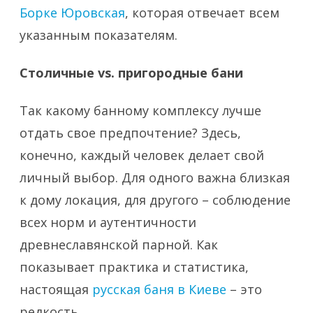
Борке Юровская
, которая отвечает всем
указанным показателям.
Столичные vs. пригородные бани
Так какому банному комплексу лучше
отдать свое предпочтение? Здесь,
конечно, каждый человек делает свой
личный выбор. Для одного важна близкая
к дому локация, для другого – соблюдение
всех норм и аутентичности
древнеславянской парной. Как
показывает практика и статистика,
настоящая
русская баня в Киеве
– это
редкость.