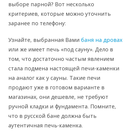
выборе парной? Вот несколько
критериев, которые можно уточнить
заранее по телефону:
Узнайте, выбранная Вами
баня на дровах
или же имеет печь «под сауну». Дело в
том, что достаточно частым явлением
стала подмена настоящей печи-каменки
на аналог как у сауны. Такие печи
продают уже в готовом варианте в
магазинах, они дешевле, не требуют
ручной кладки и фундамента. Помните,
что в русской бане должна быть
аутентичная печь-каменка.