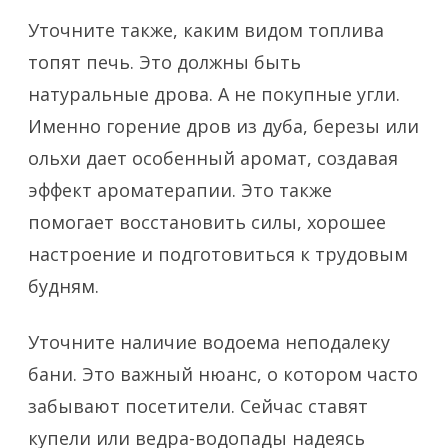
Уточните также, каким видом топлива
топят печь. Это должны быть
натуральные дрова. А не покупные угли.
Именно горение дров из дуба, березы или
ольхи дает особенный аромат, создавая
эффект ароматерапии. Это также
помогает восстановить силы, хорошее
настроение и подготовиться к трудовым
будням.
Уточните наличие водоема неподалеку
бани. Это важный нюанс, о котором часто
забывают посетители. Сейчас ставят
купели или ведра-водопады надеясь