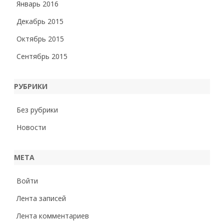
Январь 2016
Декабрь 2015
Октябрь 2015
Сентябрь 2015
РУБРИКИ
Без рубрики
Новости
МЕТА
Войти
Лента записей
Лента комментариев