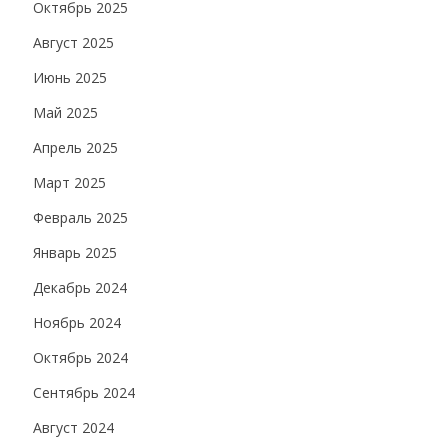
Октябрь 2025
Август 2025
Июнь 2025
Май 2025
Апрель 2025
Март 2025
Февраль 2025
Январь 2025
Декабрь 2024
Ноябрь 2024
Октябрь 2024
Сентябрь 2024
Август 2024