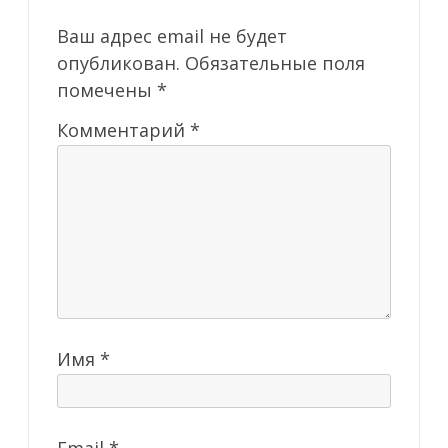
Ваш адрес email не будет
опубликован.
Обязательные поля
помечены
*
Комментарий
*
Имя
*