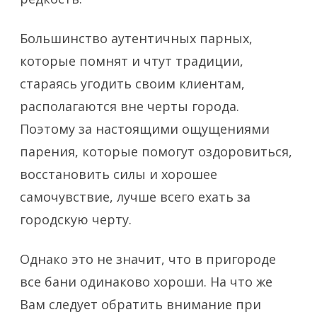
Большинство аутентичных парных,
которые помнят и чтут традиции,
стараясь угодить своим клиентам,
располагаются вне черты города.
Поэтому за настоящими ощущениями
парения, которые помогут оздоровиться,
восстановить силы и хорошее
самочувствие, лучше всего ехать за
городскую черту.
Однако это не значит, что в пригороде
все бани одинаково хороши. На что же
Вам следует обратить внимание при