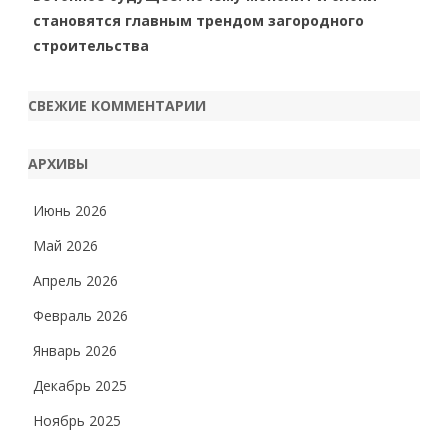
становятся главным трендом загородного
строительства
СВЕЖИЕ КОММЕНТАРИИ
АРХИВЫ
Июнь 2026
Май 2026
Апрель 2026
Февраль 2026
Январь 2026
Декабрь 2025
Ноябрь 2025