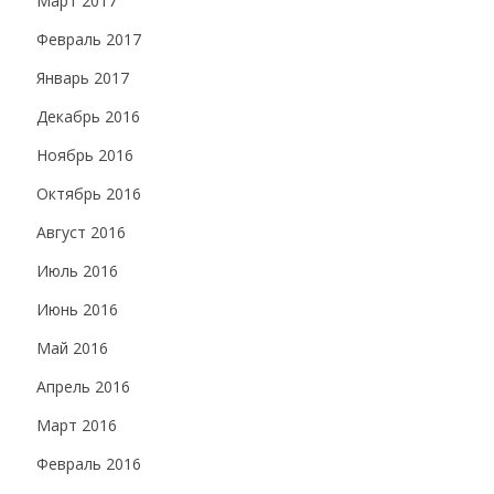
Март 2017
Февраль 2017
Январь 2017
Декабрь 2016
Ноябрь 2016
Октябрь 2016
Август 2016
Июль 2016
Июнь 2016
Май 2016
Апрель 2016
Март 2016
Февраль 2016