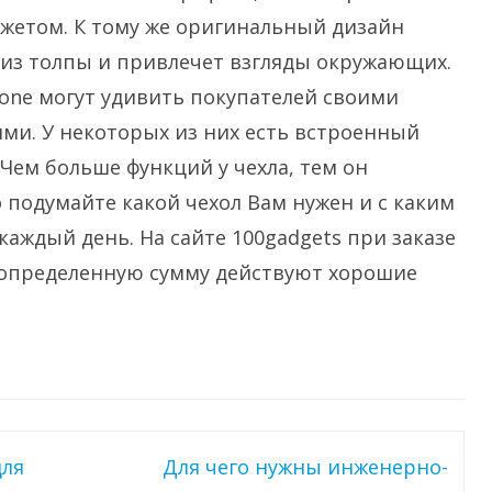
джетом. К тому же оригинальный дизайн
 из толпы и привлечет взгляды окружающих.
one могут удивить покупателей своими
и. У некоторых из них есть встроенный
 Чем больше функций у чехла, тем он
подумайте какой чехол Вам нужен и с каким
каждый день. На сайте 100gadgets при заказе
а определенную сумму действуют хорошие
для
Для чего нужны инженерно-