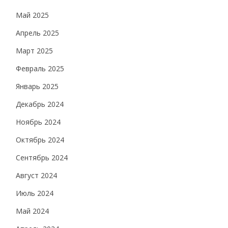
Май 2025
Апрель 2025
Март 2025
Февраль 2025
Январь 2025
Декабрь 2024
Ноябрь 2024
Октябрь 2024
Сентябрь 2024
Август 2024
Июль 2024
Май 2024