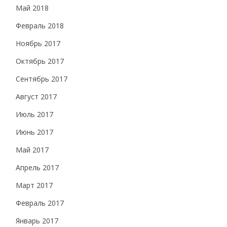
Май 2018
Февраль 2018
Ноябрь 2017
Октябрь 2017
Сентябрь 2017
Август 2017
Июль 2017
Июнь 2017
Май 2017
Апрель 2017
Март 2017
Февраль 2017
Январь 2017