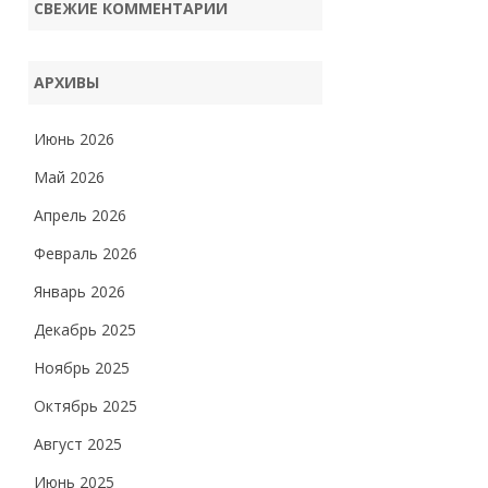
СВЕЖИЕ КОММЕНТАРИИ
АРХИВЫ
Июнь 2026
Май 2026
Апрель 2026
Февраль 2026
Январь 2026
Декабрь 2025
Ноябрь 2025
Октябрь 2025
Август 2025
Июнь 2025