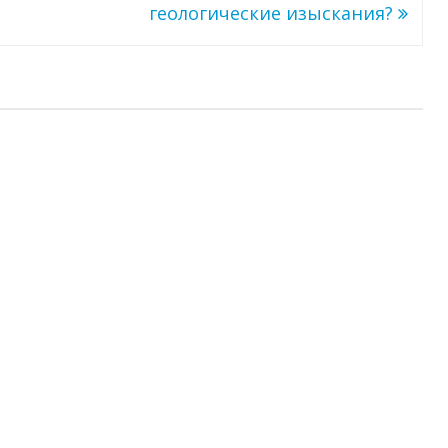
геологические изыскания?