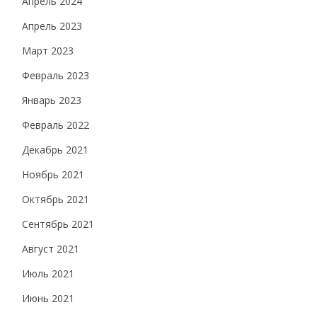
Апрель 2024
Апрель 2023
Март 2023
Февраль 2023
Январь 2023
Февраль 2022
Декабрь 2021
Ноябрь 2021
Октябрь 2021
Сентябрь 2021
Август 2021
Июль 2021
Июнь 2021