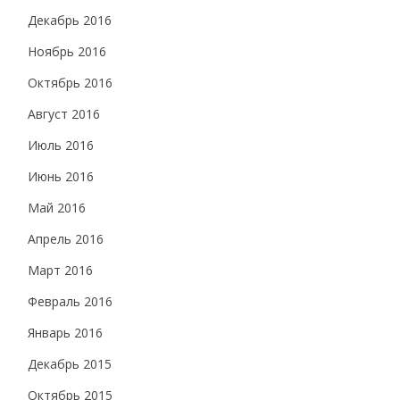
Декабрь 2016
Ноябрь 2016
Октябрь 2016
Август 2016
Июль 2016
Июнь 2016
Май 2016
Апрель 2016
Март 2016
Февраль 2016
Январь 2016
Декабрь 2015
Октябрь 2015