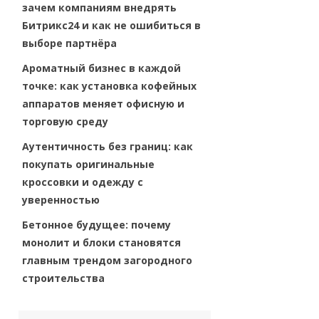
зачем компаниям внедрять
Битрикс24 и как не ошибиться в
выборе партнёра
Ароматный бизнес в каждой
точке: как установка кофейных
аппаратов меняет офисную и
торговую среду
Аутентичность без границ: как
покупать оригинальные
кроссовки и одежду с
уверенностью
Бетонное будущее: почему
монолит и блоки становятся
главным трендом загородного
строительства