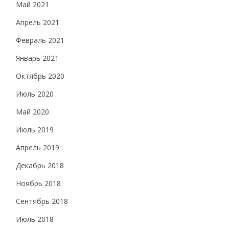
Май 2021
Апрель 2021
Февраль 2021
Январь 2021
Октябрь 2020
Июль 2020
Май 2020
Июль 2019
Апрель 2019
Декабрь 2018
Ноябрь 2018
Сентябрь 2018
Июль 2018