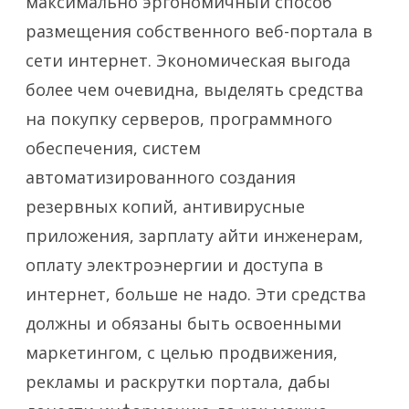
максимально эргономичный способ
размещения собственного веб-портала в
сети интернет. Экономическая выгода
более чем очевидна, выделять средства
на покупку серверов, программного
обеспечения, систем
автоматизированного создания
резервных копий, антивирусные
приложения, зарплату айти инженерам,
оплату электроэнергии и доступа в
интернет, больше не надо. Эти средства
должны и обязаны быть освоенными
маркетингом, с целью продвижения,
рекламы и раскрутки портала, дабы