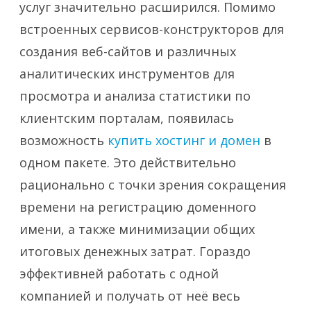
услуг значительно расширился.
Помимо
встроенных сервисов-конструкторов для
создания веб-сайтов и различных
аналитических инструментов для
просмотра и анализа статистики по
клиентским порталам, появилась
возможность
купить хостинг и домен
в
одном пакете. Это действительно
рационально с точки зрения сокращения
времени на регистрацию доменного
имени, а также минимизации общих
итоговых денежных затрат. Гораздо
эффективней работать с одной
компанией и получать от неё весь