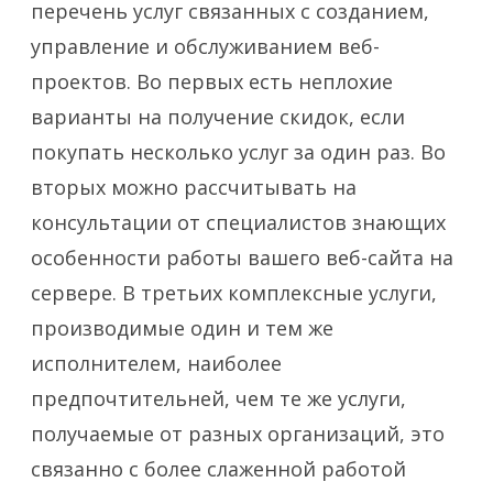
перечень услуг связанных с созданием,
управление и обслуживанием веб-
проектов. Во первых есть неплохие
варианты на получение скидок, если
покупать несколько услуг за один раз. Во
вторых можно рассчитывать на
консультации от специалистов знающих
особенности работы вашего веб-сайта на
сервере. В третьих комплексные услуги,
производимые один и тем же
исполнителем, наиболее
предпочтительней, чем те же услуги,
получаемые от разных организаций, это
связанно с более слаженной работой