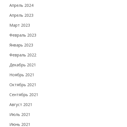
Апрель 2024
Апрель 2023
Март 2023
Февраль 2023
Январь 2023
Февраль 2022
Декабрь 2021
Ноябрь 2021
Октябрь 2021
Сентябрь 2021
Август 2021
Июль 2021
Июнь 2021