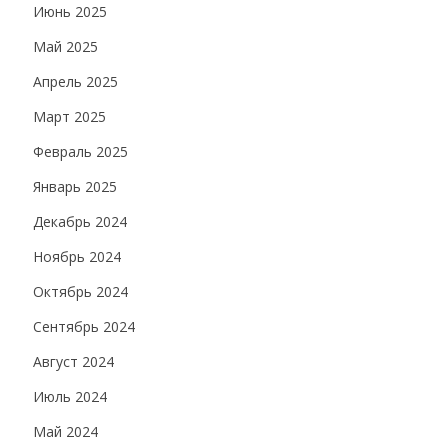
Июнь 2025
Май 2025
Апрель 2025
Март 2025
Февраль 2025
Январь 2025
Декабрь 2024
Ноябрь 2024
Октябрь 2024
Сентябрь 2024
Август 2024
Июль 2024
Май 2024