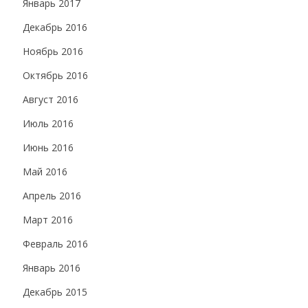
Январь 2017
Декабрь 2016
Ноябрь 2016
Октябрь 2016
Август 2016
Июль 2016
Июнь 2016
Май 2016
Апрель 2016
Март 2016
Февраль 2016
Январь 2016
Декабрь 2015