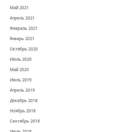
Май 2021
Апрель 2021
Февраль 2021
Январь 2021
Октябрь 2020
Июль 2020
Май 2020
Июль 2019
Апрель 2019
Декабрь 2018
Ноябрь 2018
Сентябрь 2018
Июль 2018