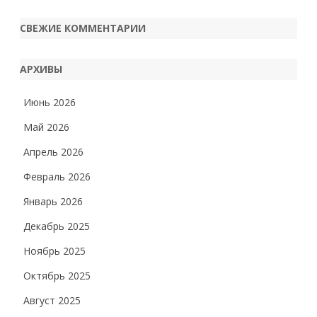
СВЕЖИЕ КОММЕНТАРИИ
АРХИВЫ
Июнь 2026
Май 2026
Апрель 2026
Февраль 2026
Январь 2026
Декабрь 2025
Ноябрь 2025
Октябрь 2025
Август 2025