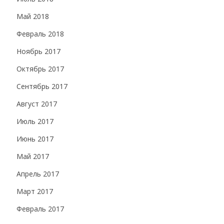
Май 2018
Февраль 2018
Ноябрь 2017
Октябрь 2017
Сентябрь 2017
Август 2017
Июль 2017
Июнь 2017
Май 2017
Апрель 2017
Март 2017
Февраль 2017