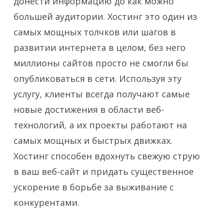
донести информацию до как можно
большей аудитории. Хостинг это один из
самых мощных толчков или шагов в
развитии интернета в целом, без него
миллионы сайтов просто не смогли бы
опубликоваться в сети. Используя эту
услугу, клиенты всегда получают самые
новые достижения в области веб-
технологий, а их проекты работают на
самых мощных и быстрых движках.
Хостинг способен вдохнуть свежую струю
в ваш веб-сайт и придать существенное
ускорение в борьбе за выживание с
конкурентами.