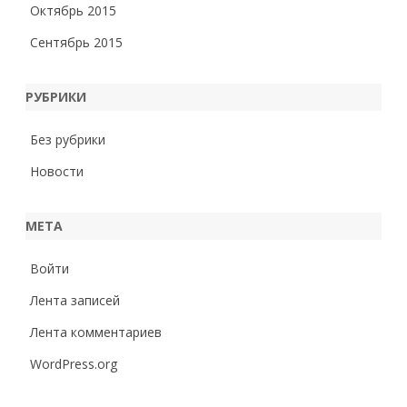
Октябрь 2015
Сентябрь 2015
РУБРИКИ
Без рубрики
Новости
МЕТА
Войти
Лента записей
Лента комментариев
WordPress.org