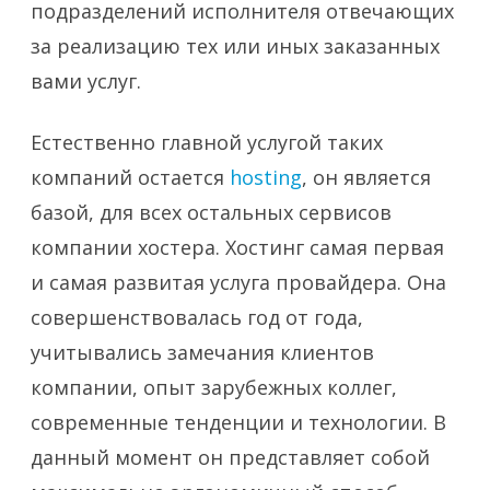
подразделений исполнителя отвечающих
за реализацию тех или иных заказанных
вами услуг.
Естественно главной услугой таких
компаний остается
hosting
, он является
базой, для всех остальных сервисов
компании хостера. Хостинг самая первая
и самая развитая услуга провайдера. Она
совершенствовалась год от года,
учитывались замечания клиентов
компании, опыт зарубежных коллег,
современные тенденции и технологии. В
данный момент он представляет собой