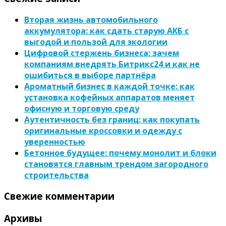
Вторая жизнь автомобильного
аккумулятора: как сдать старую АКБ с
выгодой и пользой для экологии
Цифровой стержень бизнеса: зачем
компаниям внедрять Битрикс24 и как не
ошибиться в выборе партнёра
Ароматный бизнес в каждой точке: как
установка кофейных аппаратов меняет
офисную и торговую среду
Аутентичность без границ: как покупать
оригинальные кроссовки и одежду с
уверенностью
Бетонное будущее: почему монолит и блоки
становятся главным трендом загородного
строительства
Свежие комментарии
Архивы