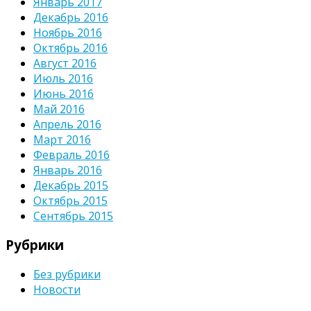
Январь 2017
Декабрь 2016
Ноябрь 2016
Октябрь 2016
Август 2016
Июль 2016
Июнь 2016
Май 2016
Апрель 2016
Март 2016
Февраль 2016
Январь 2016
Декабрь 2015
Октябрь 2015
Сентябрь 2015
Рубрики
Без рубрики
Новости