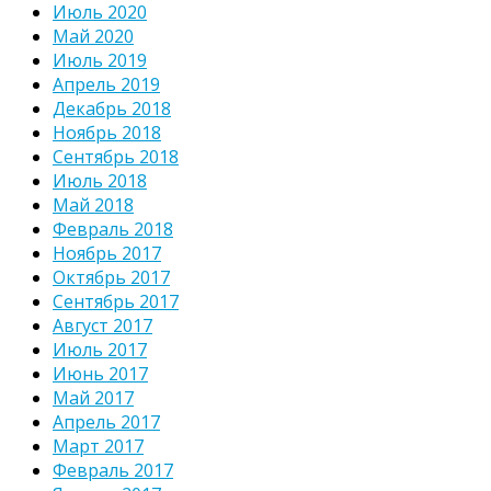
Июль 2020
Май 2020
Июль 2019
Апрель 2019
Декабрь 2018
Ноябрь 2018
Сентябрь 2018
Июль 2018
Май 2018
Февраль 2018
Ноябрь 2017
Октябрь 2017
Сентябрь 2017
Август 2017
Июль 2017
Июнь 2017
Май 2017
Апрель 2017
Март 2017
Февраль 2017