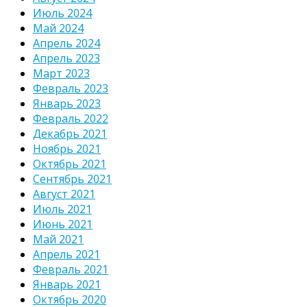
Июль 2024
Май 2024
Апрель 2024
Апрель 2023
Март 2023
Февраль 2023
Январь 2023
Февраль 2022
Декабрь 2021
Ноябрь 2021
Октябрь 2021
Сентябрь 2021
Август 2021
Июль 2021
Июнь 2021
Май 2021
Апрель 2021
Февраль 2021
Январь 2021
Октябрь 2020