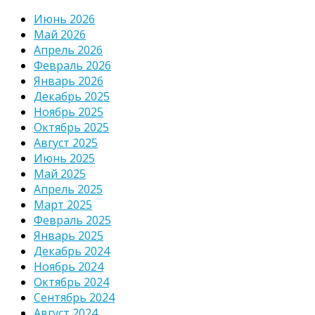
Июнь 2026
Май 2026
Апрель 2026
Февраль 2026
Январь 2026
Декабрь 2025
Ноябрь 2025
Октябрь 2025
Август 2025
Июнь 2025
Май 2025
Апрель 2025
Март 2025
Февраль 2025
Январь 2025
Декабрь 2024
Ноябрь 2024
Октябрь 2024
Сентябрь 2024
Август 2024