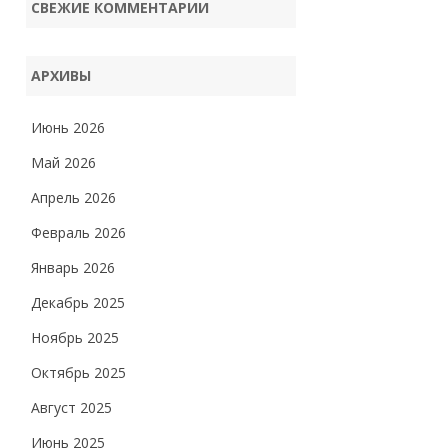
СВЕЖИЕ КОММЕНТАРИИ
АРХИВЫ
Июнь 2026
Май 2026
Апрель 2026
Февраль 2026
Январь 2026
Декабрь 2025
Ноябрь 2025
Октябрь 2025
Август 2025
Июнь 2025