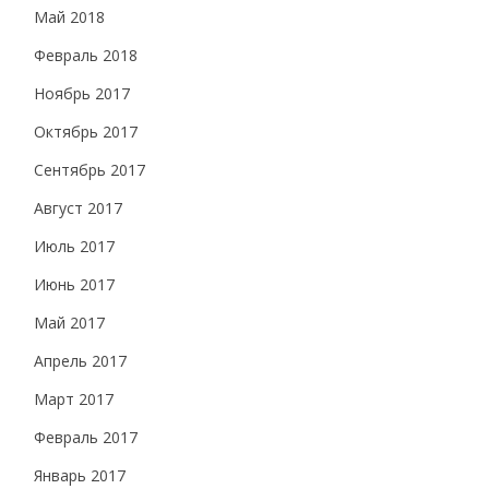
Май 2018
Февраль 2018
Ноябрь 2017
Октябрь 2017
Сентябрь 2017
Август 2017
Июль 2017
Июнь 2017
Май 2017
Апрель 2017
Март 2017
Февраль 2017
Январь 2017