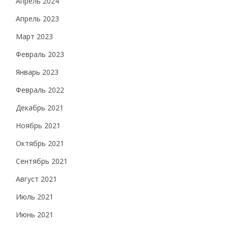
Апрель 2024
Апрель 2023
Март 2023
Февраль 2023
Январь 2023
Февраль 2022
Декабрь 2021
Ноябрь 2021
Октябрь 2021
Сентябрь 2021
Август 2021
Июль 2021
Июнь 2021