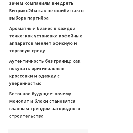
зачем компаниям внедрять
Битрикс24 и как не ошибиться в
выборе партнёра
Ароматный бизнес в каждой
точке: как установка кофейных
аппаратов меняет офисную и
торговую среду
Аутентичность без границ: как
покупать оригинальные
кроссовки и одежду с
уверенностью
Бетонное будущее: почему
монолит и блоки становятся
главным трендом загородного
строительства