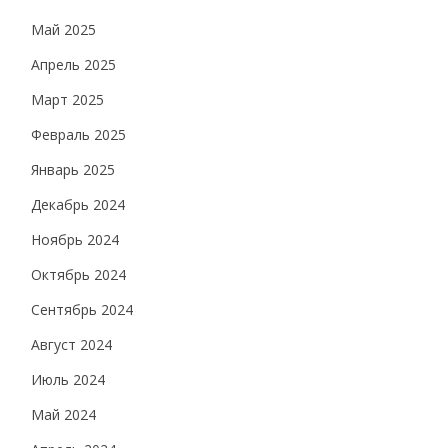
Май 2025
Апрель 2025
Март 2025
Февраль 2025
Январь 2025
Декабрь 2024
Ноябрь 2024
Октябрь 2024
Сентябрь 2024
Август 2024
Июль 2024
Май 2024