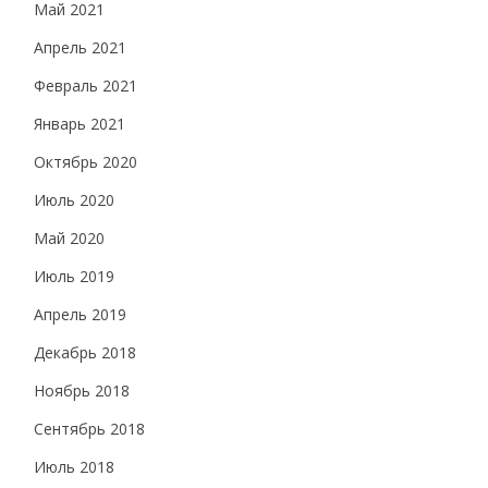
Май 2021
Апрель 2021
Февраль 2021
Январь 2021
Октябрь 2020
Июль 2020
Май 2020
Июль 2019
Апрель 2019
Декабрь 2018
Ноябрь 2018
Сентябрь 2018
Июль 2018