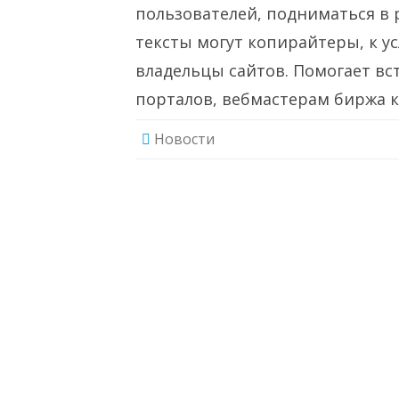
пользователей, подниматься в 
тексты могут копирайтеры, к у
владельцы сайтов. Помогает в
порталов, вебмастерам биржа к
Новости