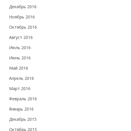
Декабрь 2016
Ноябрь 2016
Октябрь 2016
Август 2016
Июль 2016
Июнь 2016
Май 2016
Апрель 2016
Март 2016
Февраль 2016
Январь 2016
Декабрь 2015
Октябрь 2015