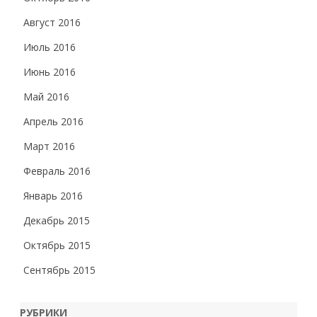
Август 2016
Июль 2016
Июнь 2016
Май 2016
Апрель 2016
Март 2016
Февраль 2016
Январь 2016
Декабрь 2015
Октябрь 2015
Сентябрь 2015
РУБРИКИ