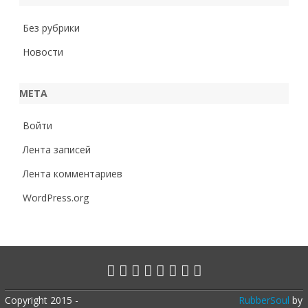
Без рубрики
Новости
МЕТА
Войти
Лента записей
Лента комментариев
WordPress.org
Copyright 2015 -
RubberSoul
by