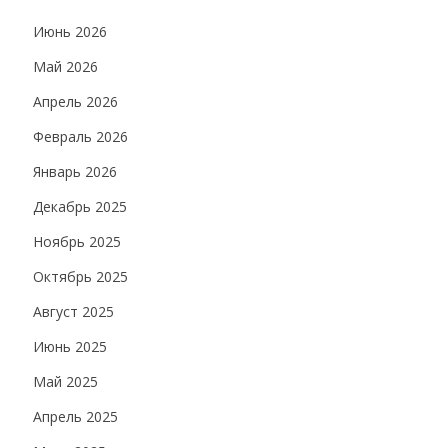
Июнь 2026
Май 2026
Апрель 2026
Февраль 2026
Январь 2026
Декабрь 2025
Ноябрь 2025
Октябрь 2025
Август 2025
Июнь 2025
Май 2025
Апрель 2025