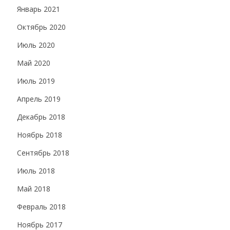
Январь 2021
Октябрь 2020
Июль 2020
Май 2020
Июль 2019
Апрель 2019
Декабрь 2018
Ноябрь 2018
Сентябрь 2018
Июль 2018
Май 2018
Февраль 2018
Ноябрь 2017