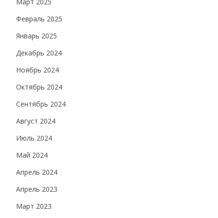
Март 2025
Февраль 2025
Январь 2025
Декабрь 2024
Ноябрь 2024
Октябрь 2024
Сентябрь 2024
Август 2024
Июль 2024
Май 2024
Апрель 2024
Апрель 2023
Март 2023