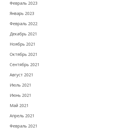
Февраль 2023
Январь 2023
Февраль 2022
Декабрь 2021
Ноябрь 2021
Октябрь 2021
Сентябрь 2021
Август 2021
Июль 2021
Июнь 2021
Май 2021
Апрель 2021
Февраль 2021