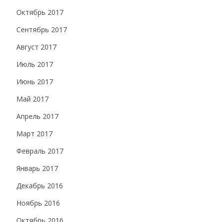
Октябрь 2017
Сентябрь 2017
Август 2017
Июль 2017
Июнь 2017
Май 2017
Апрель 2017
Март 2017
Февраль 2017
Январь 2017
Декабрь 2016
Ноябрь 2016
Октябрь 2016