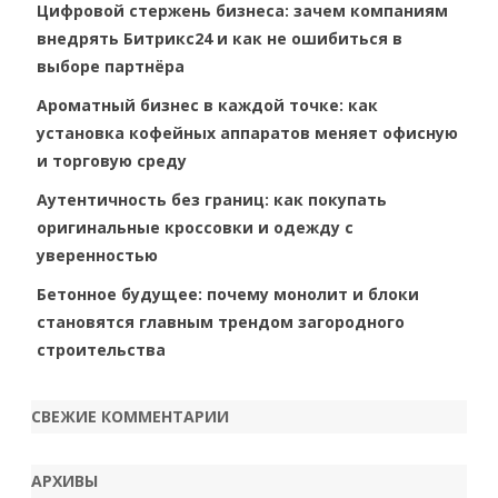
Цифровой стержень бизнеса: зачем компаниям
внедрять Битрикс24 и как не ошибиться в
выборе партнёра
Ароматный бизнес в каждой точке: как
установка кофейных аппаратов меняет офисную
и торговую среду
Аутентичность без границ: как покупать
оригинальные кроссовки и одежду с
уверенностью
Бетонное будущее: почему монолит и блоки
становятся главным трендом загородного
строительства
СВЕЖИЕ КОММЕНТАРИИ
АРХИВЫ