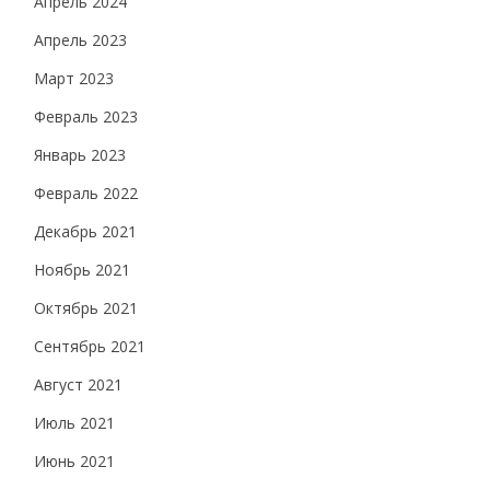
Апрель 2024
Апрель 2023
Март 2023
Февраль 2023
Январь 2023
Февраль 2022
Декабрь 2021
Ноябрь 2021
Октябрь 2021
Сентябрь 2021
Август 2021
Июль 2021
Июнь 2021