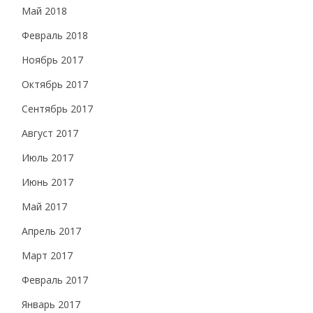
Май 2018
Февраль 2018
Ноябрь 2017
Октябрь 2017
Сентябрь 2017
Август 2017
Июль 2017
Июнь 2017
Май 2017
Апрель 2017
Март 2017
Февраль 2017
Январь 2017