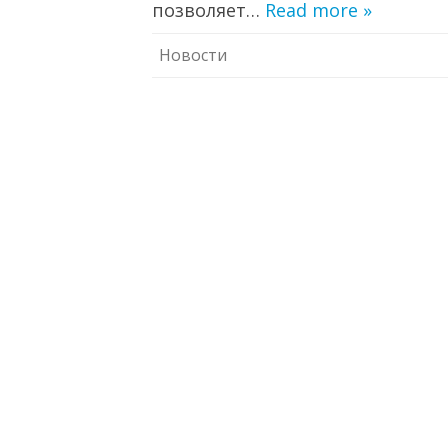
позволяет…
Read more »
Новости