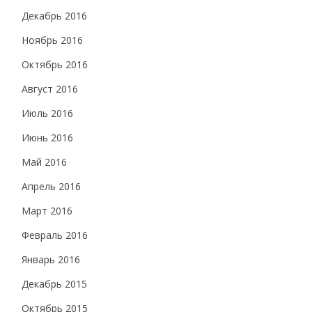
Декабрь 2016
Ноябрь 2016
Октябрь 2016
Август 2016
Июль 2016
Июнь 2016
Май 2016
Апрель 2016
Март 2016
Февраль 2016
Январь 2016
Декабрь 2015
Октябрь 2015