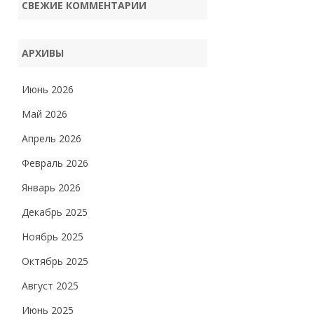
СВЕЖИЕ КОММЕНТАРИИ
АРХИВЫ
Июнь 2026
Май 2026
Апрель 2026
Февраль 2026
Январь 2026
Декабрь 2025
Ноябрь 2025
Октябрь 2025
Август 2025
Июнь 2025