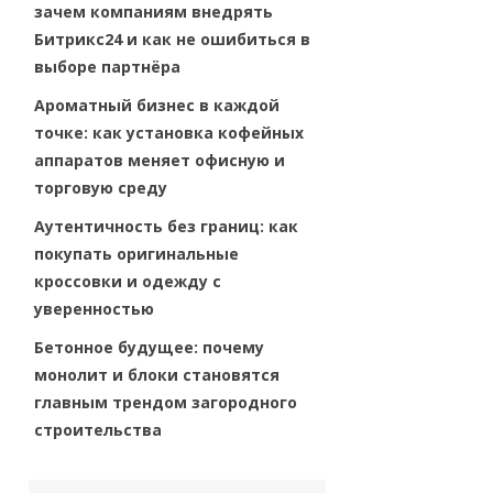
зачем компаниям внедрять
Битрикс24 и как не ошибиться в
выборе партнёра
Ароматный бизнес в каждой
точке: как установка кофейных
аппаратов меняет офисную и
торговую среду
Аутентичность без границ: как
покупать оригинальные
кроссовки и одежду с
уверенностью
Бетонное будущее: почему
монолит и блоки становятся
главным трендом загородного
строительства