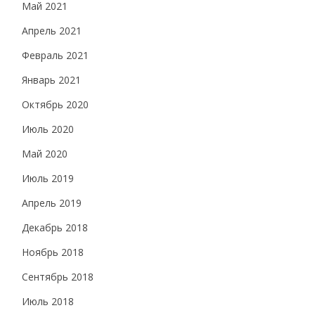
Май 2021
Апрель 2021
Февраль 2021
Январь 2021
Октябрь 2020
Июль 2020
Май 2020
Июль 2019
Апрель 2019
Декабрь 2018
Ноябрь 2018
Сентябрь 2018
Июль 2018