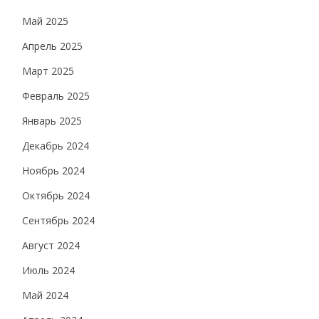
Май 2025
Апрель 2025
Март 2025
Февраль 2025
Январь 2025
Декабрь 2024
Ноябрь 2024
Октябрь 2024
Сентябрь 2024
Август 2024
Июль 2024
Май 2024