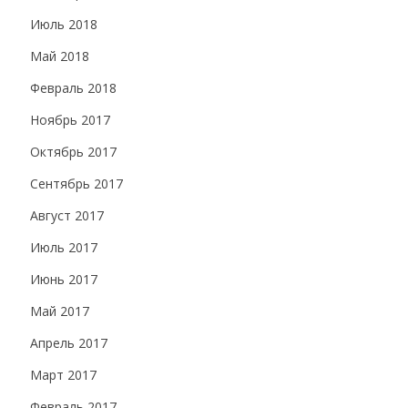
Июль 2018
Май 2018
Февраль 2018
Ноябрь 2017
Октябрь 2017
Сентябрь 2017
Август 2017
Июль 2017
Июнь 2017
Май 2017
Апрель 2017
Март 2017
Февраль 2017