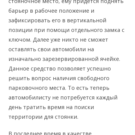
стояночное место, ему придется поднять
барьер в рабочее положение и
зафиксировать его в вертикальной
позиции при помощи отдельного замка с
ключом. Далее уже никто не сможет
оставлять свои автомобили на
изначально зарезервированной ячейке.
Данное средство позволяет успешно
решить вопрос наличия свободного
парковочного места. То есть теперь
автомобилисту не потребуется каждый
день тратить время на поиски
территории для стоянки.
В последнее время в качестве