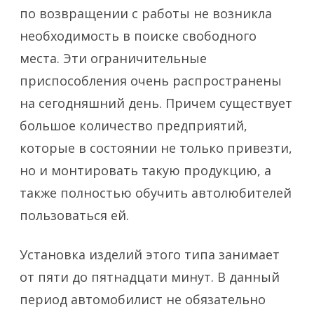
по возвращении с работы не возникла
необходимость в поиске свободного
места. Эти ограничительные
приспособления очень распространены
на сегодняшний день. Причем существует
большое количество предприятий,
которые в состоянии не только привезти,
но и монтировать такую продукцию, а
также полностью обучить автолюбителей
пользоваться ей.
Установка изделий этого типа занимает
от пяти до пятнадцати минут. В данный
период автомобилист не обязательно