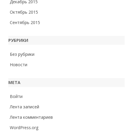
Декабрь 2015
Октябрь 2015
Сентябрь 2015
РУБРИКИ
Без рубрики
Новости
МЕТА
Войти
Лента записей
Лента комментариев
WordPress.org