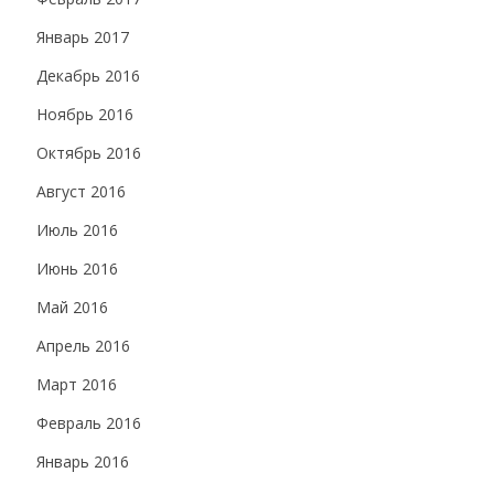
Январь 2017
Декабрь 2016
Ноябрь 2016
Октябрь 2016
Август 2016
Июль 2016
Июнь 2016
Май 2016
Апрель 2016
Март 2016
Февраль 2016
Январь 2016