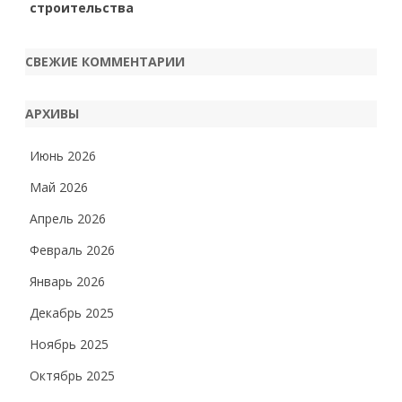
строительства
СВЕЖИЕ КОММЕНТАРИИ
АРХИВЫ
Июнь 2026
Май 2026
Апрель 2026
Февраль 2026
Январь 2026
Декабрь 2025
Ноябрь 2025
Октябрь 2025