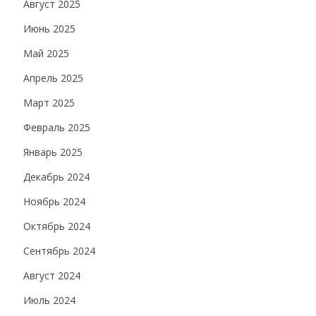
Август 2025
Июнь 2025
Май 2025
Апрель 2025
Март 2025
Февраль 2025
Январь 2025
Декабрь 2024
Ноябрь 2024
Октябрь 2024
Сентябрь 2024
Август 2024
Июль 2024