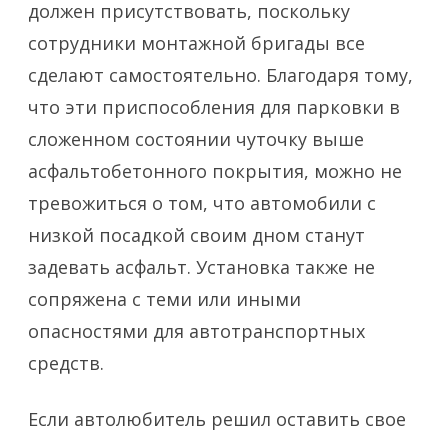
должен присутствовать, поскольку
сотрудники монтажной бригады все
сделают самостоятельно. Благодаря тому,
что эти приспособления для парковки в
сложенном состоянии чуточку выше
асфальтобетонного покрытия, можно не
тревожиться о том, что автомобили с
низкой посадкой своим дном станут
задевать асфальт. Установка также не
сопряжена с теми или иными
опасностями для автотранспортных
средств.
Если автолюбитель решил оставить свое