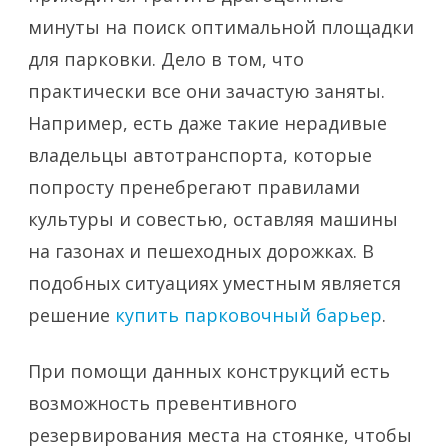
минуты на поиск оптимальной площадки
для парковки. Дело в том, что
практически все они зачастую заняты.
Например, есть даже такие нерадивые
владельцы автотранспорта, которые
попросту пренебрегают правилами
культуры и совестью, оставляя машины
на газонах и пешеходных дорожках. В
подобных ситуациях уместным является
решение
купить парковочный барьер
.
При помощи данных конструкций есть
возможность превентивного
резервирования места на стоянке, чтобы