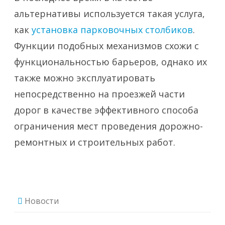
альтернативы используется такая услуга,
как
установка парковочных столбиков
.
Функции подобных механизмов схожи с
функциональностью барьеров, однако их
также можно эксплуатировать
непосредственно на проезжей части
дорог в качестве эффективного способа
ограничения мест проведения дорожно-
ремонтных и строительных работ.
Новости