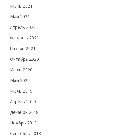
Июнь 2021
Май 2021
Апрель 2021
Февраль 2021
Январь 2021
Октябрь 2020
Июль 2020
Май 2020
Июль 2019
Апрель 2019
Декабрь 2018
Ноябрь 2018
Сентябрь 2018