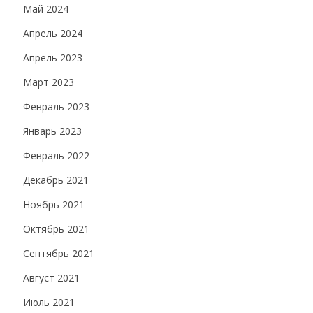
Май 2024
Апрель 2024
Апрель 2023
Март 2023
Февраль 2023
Январь 2023
Февраль 2022
Декабрь 2021
Ноябрь 2021
Октябрь 2021
Сентябрь 2021
Август 2021
Июль 2021