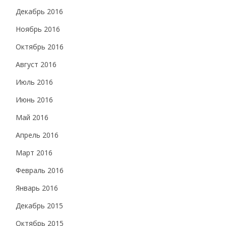
Декабрь 2016
Ноябрь 2016
Октябрь 2016
Август 2016
Июль 2016
Июнь 2016
Май 2016
Апрель 2016
Март 2016
Февраль 2016
Январь 2016
Декабрь 2015
Октябрь 2015