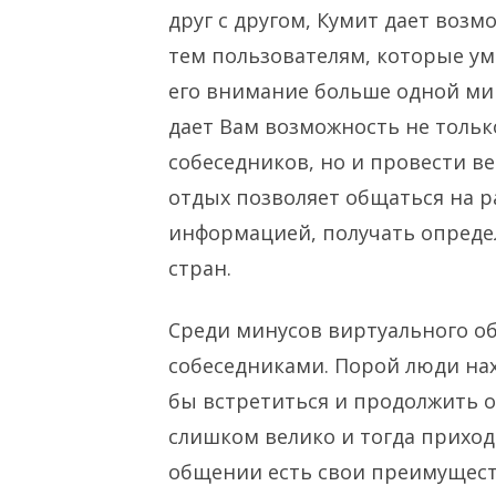
друг с другом, Кумит дает воз
тем пользователям, которые ум
его внимание больше одной ми
дает Вам возможность не тольк
собеседников, но и провести в
отдых позволяет общаться на 
информацией, получать опреде
стран.
Среди минусов виртуального о
собеседниками. Порой люди нах
бы встретиться и продолжить 
слишком велико и тогда приход
общении есть свои преимущест