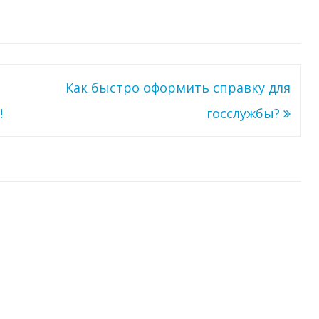
Как быстро оформить справку для
!
госслужбы?