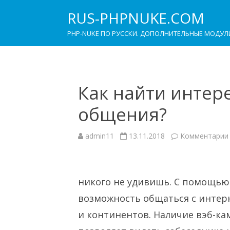
RUS-PHPNUKE.COM
PHP-NUKE ПО РУССКИ. ДОПОЛНИТЕЛЬНЫЕ МОДУЛ
Как найти интер
общения?
admin11
13.11.2018
Комментарии
никого не удивишь. С помощью
возможность общаться с интерн
и континентов. Наличие вэб-к