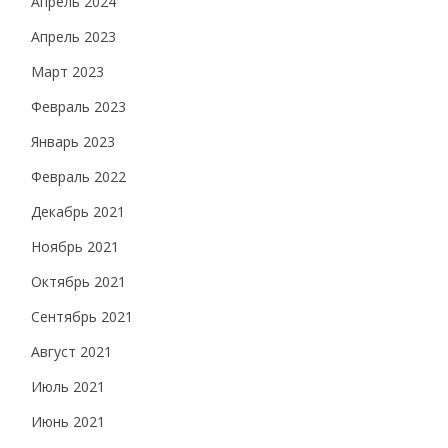
Апрель 2024
Апрель 2023
Март 2023
Февраль 2023
Январь 2023
Февраль 2022
Декабрь 2021
Ноябрь 2021
Октябрь 2021
Сентябрь 2021
Август 2021
Июль 2021
Июнь 2021