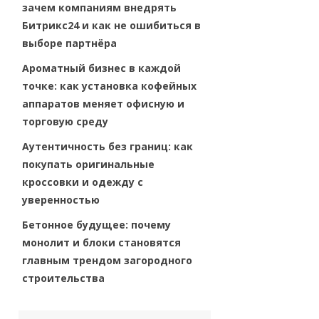
зачем компаниям внедрять
Битрикс24 и как не ошибиться в
выборе партнёра
Ароматный бизнес в каждой
точке: как установка кофейных
аппаратов меняет офисную и
торговую среду
Аутентичность без границ: как
покупать оригинальные
кроссовки и одежду с
уверенностью
Бетонное будущее: почему
монолит и блоки становятся
главным трендом загородного
строительства