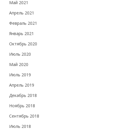
Май 2021
Апрель 2021
Февраль 2021
Январь 2021
Октябрь 2020
Июль 2020
Май 2020
Июль 2019
Апрель 2019
Декабрь 2018
Ноябрь 2018
Сентябрь 2018
Июль 2018