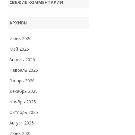
СВЕЖИЕ КОММЕНТАРИИ
АРХИВЫ
Июнь 2026
Май 2026
Апрель 2026
Февраль 2026
Январь 2026
Декабрь 2025
Ноябрь 2025
Октябрь 2025
Август 2025
Июнь 2025