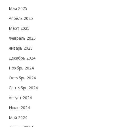
Май 2025
Апрель 2025
Март 2025
Февраль 2025
Январь 2025
Декабрь 2024
Ноябрь 2024
Октябрь 2024
Сентябрь 2024
Август 2024
Июль 2024
Май 2024