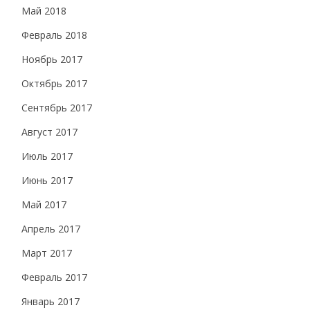
Май 2018
Февраль 2018
Ноябрь 2017
Октябрь 2017
Сентябрь 2017
Август 2017
Июль 2017
Июнь 2017
Май 2017
Апрель 2017
Март 2017
Февраль 2017
Январь 2017