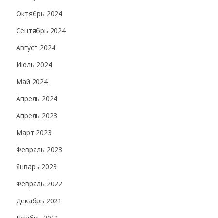
Октябрь 2024
Сентябрь 2024
Август 2024
Июль 2024
Май 2024
Апрель 2024
Апрель 2023
Март 2023
Февраль 2023
Январь 2023
Февраль 2022
Декабрь 2021
Ноябрь 2021