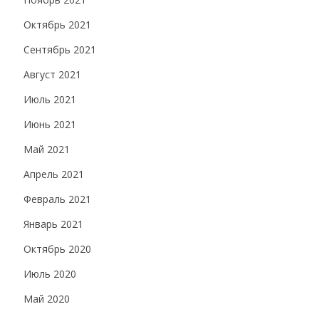
Октябрь 2021
Сентябрь 2021
Август 2021
Июль 2021
Июнь 2021
Май 2021
Апрель 2021
Февраль 2021
Январь 2021
Октябрь 2020
Июль 2020
Май 2020