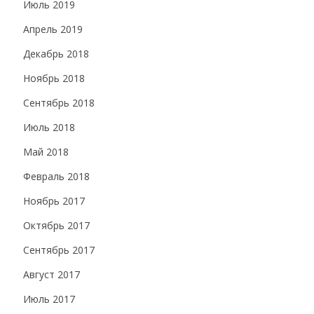
Июль 2019
Апрель 2019
Декабрь 2018
Ноябрь 2018
Сентябрь 2018
Июль 2018
Май 2018
Февраль 2018
Ноябрь 2017
Октябрь 2017
Сентябрь 2017
Август 2017
Июль 2017