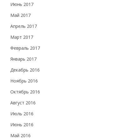
Июнь 2017
Май 2017
Апрель 2017
Март 2017
Февраль 2017
Январь 2017
Декабрь 2016
Ноябрь 2016
Октябрь 2016
Август 2016
Июль 2016
Июнь 2016
Май 2016