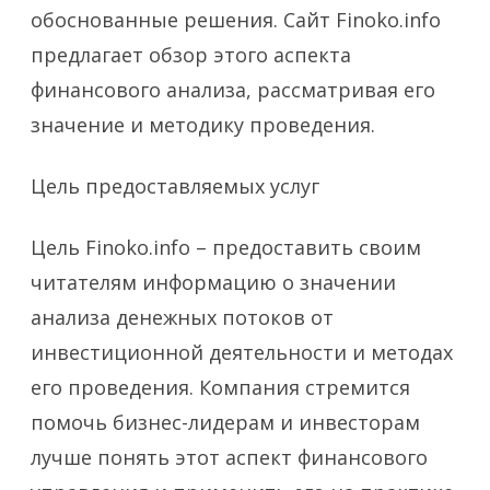
обоснованные решения. Сайт Finoko.info
предлагает обзор этого аспекта
финансового анализа, рассматривая его
значение и методику проведения.
Цель предоставляемых услуг
Цель Finoko.info – предоставить своим
читателям информацию о значении
анализа денежных потоков от
инвестиционной деятельности и методах
его проведения. Компания стремится
помочь бизнес-лидерам и инвесторам
лучше понять этот аспект финансового