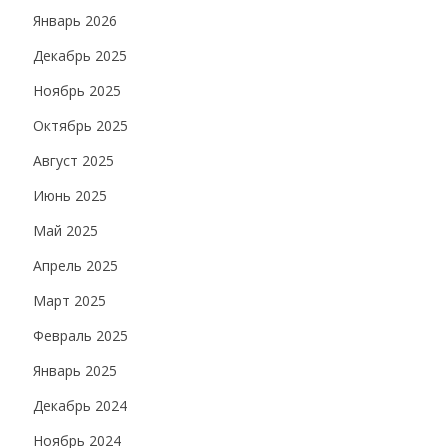
Январь 2026
Декабрь 2025
Ноябрь 2025
Октябрь 2025
Август 2025
Июнь 2025
Май 2025
Апрель 2025
Март 2025
Февраль 2025
Январь 2025
Декабрь 2024
Ноябрь 2024