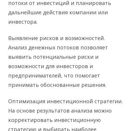
потоки от инвестиций и планировать
дальнейшие действия компании или
инвестора.
Выявление рисков и возможностей.
Анализ денежных потоков позволяет
выявить потенциальные риски и
возможности для инвесторов и
предпринимателей, что помогает
принимать обоснованные решения.
Оптимизация инвестиционной стратегии.
На основе результатов анализа можно
корректировать инвестиционную
стратегию и выбирать наиболее