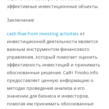
эффективные инвестиционные объекты.
Заключение
cash flow from investing activities
от
инвестиционной деятельности является
важным инструментом финансового
управления, который помогает оценить
эффективность инвестиций и принимать
обоснованные решения. Сайт Finoko.info
предоставляет ценную информацию о
методах проведения анализа и его
значении для бизнеса и инвесторов,
помогая им принимать обоснованные