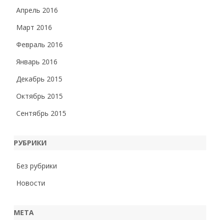
Апрель 2016
Март 2016
Февраль 2016
Январь 2016
Декабрь 2015
Октябрь 2015
Сентябрь 2015
РУБРИКИ
Без рубрики
Новости
МЕТА