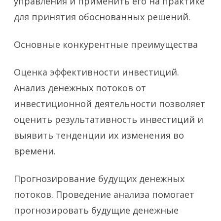
управления и применить его на практике
для принятия обоснованных решений.
Основные конкурентные преимущества
Оценка эффективности инвестиций.
Анализ денежных потоков от
инвестиционной деятельности позволяет
оценить результативность инвестиций и
выявить тенденции их изменения во
времени.
Прогнозирование будущих денежных
потоков. Проведение анализа помогает
прогнозировать будущие денежные