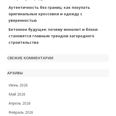
Аутентичность без границ: как покупать
оригинальные кроссовки и одежду с
уверенностью
Бетонное будущее: почему монолит и блоки
становятся главным трендом загородного
строительства
СВЕЖИЕ КОММЕНТАРИИ
АРХИВЫ
Июнь 2026
Май 2026
Апрель 2026
Февраль 2026